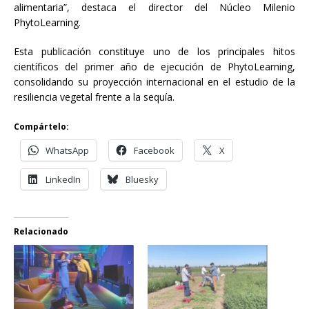
alimentaria”, destaca el director del Núcleo Milenio
PhytoLearning.
Esta publicación constituye uno de los principales hitos
científicos del primer año de ejecución de PhytoLearning,
consolidando su proyección internacional en el estudio de la
resiliencia vegetal frente a la sequía.
Compártelo:
WhatsApp
Facebook
X
LinkedIn
Bluesky
Relacionado