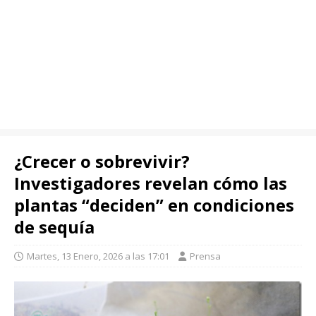
¿Crecer o sobrevivir?
Investigadores revelan cómo las
plantas “deciden” en condiciones
de sequía
Martes, 13 Enero, 2026 a las 17:01
Prensa