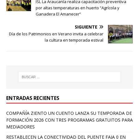
ISL La Araucanía realiza capacitación preventiva
por altas temperaturas en huerto “Agrícola y
Ganadera El Amanecer”
SIGUIENTE
Día de los Patrimonios en Verano invita a celebrar
la cultura en temporada estival
ENTRADAS RECIENTES
COMPAÑÍA ZIENTO UN CUENTO LANZA SU TEMPORADA DE
FORMACIÓN 2026 CON TRES PROGRAMAS GRATUITOS PARA
MEDIADORES
RESTABLECEN LA CONECTIVIDAD DEL PUENTE FAJA 0 EN