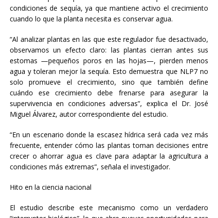
condiciones de sequía, ya que mantiene activo el crecimiento
cuando lo que la planta necesita es conservar agua.
“Al analizar plantas en las que este regulador fue desactivado,
observamos un efecto claro: las plantas cierran antes sus
estomas —pequeños poros en las hojas—, pierden menos
agua y toleran mejor la sequía. Esto demuestra que NLP7 no
solo promueve el crecimiento, sino que también define
cuándo ese crecimiento debe frenarse para asegurar la
supervivencia en condiciones adversas”, explica el Dr. José
Miguel Álvarez, autor correspondiente del estudio.
“En un escenario donde la escasez hídrica será cada vez más
frecuente, entender cómo las plantas toman decisiones entre
crecer o ahorrar agua es clave para adaptar la agricultura a
condiciones más extremas”, señala el investigador.
Hito en la ciencia nacional
El estudio describe este mecanismo como un verdadero