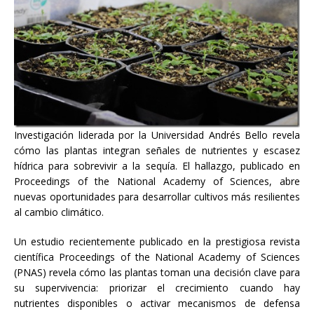
Investigación liderada por la Universidad Andrés Bello revela
cómo las plantas integran señales de nutrientes y escasez
hídrica para sobrevivir a la sequía. El hallazgo, publicado en
Proceedings of the National Academy of Sciences, abre
nuevas oportunidades para desarrollar cultivos más resilientes
al cambio climático.
Un estudio recientemente publicado en la prestigiosa revista
científica Proceedings of the National Academy of Sciences
(PNAS) revela cómo las plantas toman una decisión clave para
su supervivencia: priorizar el crecimiento cuando hay
nutrientes disponibles o activar mecanismos de defensa