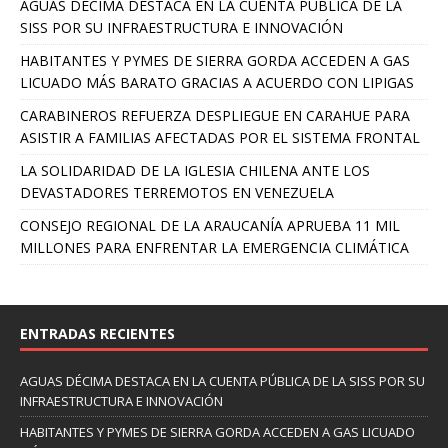
AGUAS DÉCIMA DESTACA EN LA CUENTA PÚBLICA DE LA
SISS POR SU INFRAESTRUCTURA E INNOVACIÓN
HABITANTES Y PYMES DE SIERRA GORDA ACCEDEN A GAS
LICUADO MÁS BARATO GRACIAS A ACUERDO CON LIPIGAS
CARABINEROS REFUERZA DESPLIEGUE EN CARAHUE PARA
ASISTIR A FAMILIAS AFECTADAS POR EL SISTEMA FRONTAL
LA SOLIDARIDAD DE LA IGLESIA CHILENA ANTE LOS
DEVASTADORES TERREMOTOS EN VENEZUELA
CONSEJO REGIONAL DE LA ARAUCANÍA APRUEBA 11 MIL
MILLONES PARA ENFRENTAR LA EMERGENCIA CLIMÁTICA
ENTRADAS RECIENTES
AGUAS DÉCIMA DESTACA EN LA CUENTA PÚBLICA DE LA SISS POR SU
INFRAESTRUCTURA E INNOVACIÓN
HABITANTES Y PYMES DE SIERRA GORDA ACCEDEN A GAS LICUADO