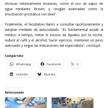
técnicas mínimamente invasivas, como el uso de vapor de
agua mediante Rezum, y cirugías avanzadas como la
enucleación prostática con láser”.
Finalmente, el facultativo llamó a consultar oportunamente y
adoptar medidas de autocuidado. “Es fundamental acudir al
médico a tiempo, evitar el exceso de líquidos por la noche,
reducir el café y el alcohol, hacer ejercicio, mantener un peso
adecuado y seguir las indicaciones del especialista”, concluyó.
Compártelo:
WhatsApp
Facebook
X
LinkedIn
Bluesky
Relacionado