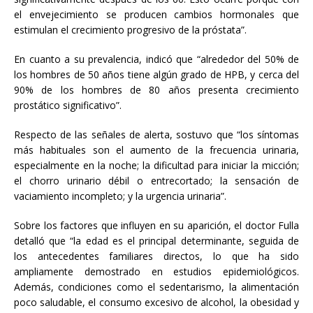
el envejecimiento se producen cambios hormonales que
estimulan el crecimiento progresivo de la próstata”.
En cuanto a su prevalencia, indicó que “alrededor del 50% de
los hombres de 50 años tiene algún grado de HPB, y cerca del
90% de los hombres de 80 años presenta crecimiento
prostático significativo”.
Respecto de las señales de alerta, sostuvo que “los síntomas
más habituales son el aumento de la frecuencia urinaria,
especialmente en la noche; la dificultad para iniciar la micción;
el chorro urinario débil o entrecortado; la sensación de
vaciamiento incompleto; y la urgencia urinaria”.
Sobre los factores que influyen en su aparición, el doctor Fulla
detalló que “la edad es el principal determinante, seguida de
los antecedentes familiares directos, lo que ha sido
ampliamente demostrado en estudios epidemiológicos.
Además, condiciones como el sedentarismo, la alimentación
poco saludable, el consumo excesivo de alcohol, la obesidad y