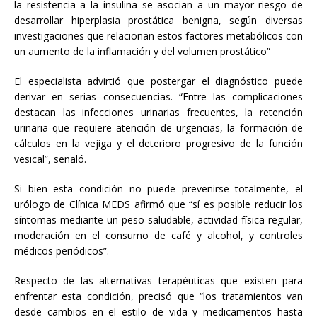
la resistencia a la insulina se asocian a un mayor riesgo de
desarrollar hiperplasia prostática benigna, según diversas
investigaciones que relacionan estos factores metabólicos con
un aumento de la inflamación y del volumen prostático”
El especialista advirtió que postergar el diagnóstico puede
derivar en serias consecuencias. “Entre las complicaciones
destacan las infecciones urinarias frecuentes, la retención
urinaria que requiere atención de urgencias, la formación de
cálculos en la vejiga y el deterioro progresivo de la función
vesical”, señaló.
Si bien esta condición no puede prevenirse totalmente, el
urólogo de Clínica MEDS afirmó que “sí es posible reducir los
síntomas mediante un peso saludable, actividad física regular,
moderación en el consumo de café y alcohol, y controles
médicos periódicos”.
Respecto de las alternativas terapéuticas que existen para
enfrentar esta condición, precisó que “los tratamientos van
desde cambios en el estilo de vida y medicamentos hasta