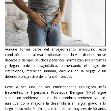
Aunque forma parte del envejecimiento masculino, esta
condición puede alterar profundamente la vida diaria si no se
detecta a tiempo. Muchos pacientes normalizan los síntomas
y llegan tarde al diagnóstico, aumentando el riesgo de
infecciones, retención urinaria, cálculos en la vejiga y un
deterioro progresivo de la función vesical.
Pese a ser una de las enfermedades urológicas más
frecuentes, la Hiperplasia Prostática Benigna (HPB) sigue
siendo un problema que muchos hombres prefieren ignorar,
aun cuando la mayoría la desarrollará en algún grado a lo
largo de su vida. En Chile, la mitad de los mayores de 50 años