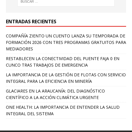
ENTRADAS RECIENTES
COMPAÑÍA ZIENTO UN CUENTO LANZA SU TEMPORADA DE
FORMACIÓN 2026 CON TRES PROGRAMAS GRATUITOS PARA
MEDIADORES
RESTABLECEN LA CONECTIVIDAD DEL PUENTE FAJA 0 EN
CUNCO TRAS TRABAJOS DE EMERGENCIA
LA IMPORTANCIA DE LA GESTIÓN DE FLOTAS CON SERVICIO
INTEGRAL PARA LA EFICIENCIA EN MINERÍA
GLACIARES EN LA ARAUCANÍA: DEL DIAGNÓSTICO
CIENTÍFICO A LA ACCIÓN CLIMÁTICA URGENTE
ONE HEALTH: LA IMPORTANCIA DE ENTENDER LA SALUD
INTEGRAL DEL SISTEMA