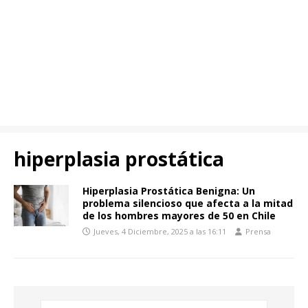
hiperplasia prostática
Hiperplasia Prostática Benigna: Un
problema silencioso que afecta a la mitad
de los hombres mayores de 50 en Chile
Jueves, 4 Diciembre, 2025 a las 16:11
Prensa