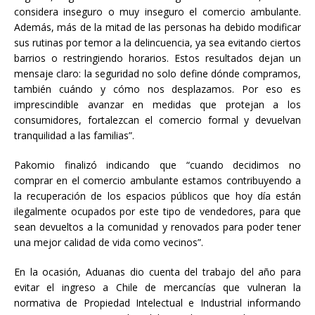
considera inseguro o muy inseguro el comercio ambulante.
Además, más de la mitad de las personas ha debido modificar
sus rutinas por temor a la delincuencia, ya sea evitando ciertos
barrios o restringiendo horarios. Estos resultados dejan un
mensaje claro: la seguridad no solo define dónde compramos,
también cuándo y cómo nos desplazamos. Por eso es
imprescindible avanzar en medidas que protejan a los
consumidores, fortalezcan el comercio formal y devuelvan
tranquilidad a las familias”.
Pakomio finalizó indicando que “cuando decidimos no
comprar en el comercio ambulante estamos contribuyendo a
la recuperación de los espacios públicos que hoy día están
ilegalmente ocupados por este tipo de vendedores, para que
sean devueltos a la comunidad y renovados para poder tener
una mejor calidad de vida como vecinos”.
En la ocasión, Aduanas dio cuenta del trabajo del año para
evitar el ingreso a Chile de mercancías que vulneran la
normativa de Propiedad Intelectual e Industrial informando