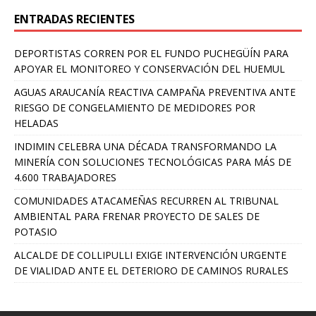
ENTRADAS RECIENTES
DEPORTISTAS CORREN POR EL FUNDO PUCHEGÜÍN PARA
APOYAR EL MONITOREO Y CONSERVACIÓN DEL HUEMUL
AGUAS ARAUCANÍA REACTIVA CAMPAÑA PREVENTIVA ANTE
RIESGO DE CONGELAMIENTO DE MEDIDORES POR
HELADAS
INDIMIN CELEBRA UNA DÉCADA TRANSFORMANDO LA
MINERÍA CON SOLUCIONES TECNOLÓGICAS PARA MÁS DE
4.600 TRABAJADORES
COMUNIDADES ATACAMEÑAS RECURREN AL TRIBUNAL
AMBIENTAL PARA FRENAR PROYECTO DE SALES DE
POTASIO
ALCALDE DE COLLIPULLI EXIGE INTERVENCIÓN URGENTE
DE VIALIDAD ANTE EL DETERIORO DE CAMINOS RURALES