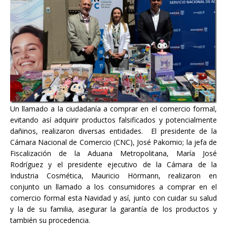
Un llamado a la ciudadanía a comprar en el comercio formal,
evitando así adquirir productos falsificados y potencialmente
dañinos, realizaron diversas entidades. El presidente de la
Cámara Nacional de Comercio (CNC), José Pakomio; la jefa de
Fiscalización de la Aduana Metropolitana, María José
Rodríguez y el presidente ejecutivo de la Cámara de la
Industria Cosmética, Mauricio Hörmann, realizaron en
conjunto un llamado a los consumidores a comprar en el
comercio formal esta Navidad y así, junto con cuidar su salud
y la de su familia, asegurar la garantía de los productos y
también su procedencia.