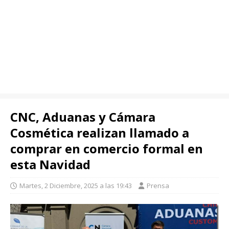
CNC, Aduanas y Cámara
Cosmética realizan llamado a
comprar en comercio formal en
esta Navidad
Martes, 2 Diciembre, 2025 a las 19:43
Prensa