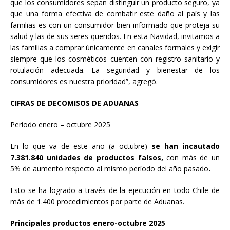
que los consumidores sepan distinguir un producto seguro, ya
que una forma efectiva de combatir este daño al país y las
familias es con un consumidor bien informado que proteja su
salud y las de sus seres queridos. En esta Navidad, invitamos a
las familias a comprar únicamente en canales formales y exigir
siempre que los cosméticos cuenten con registro sanitario y
rotulación adecuada. La seguridad y bienestar de los
consumidores es nuestra prioridad”, agregó.
CIFRAS DE DECOMISOS DE ADUANAS
Período enero – octubre 2025
En lo que va de este año (a octubre)
se han incautado
7.381.840 unidades de productos falsos,
con más de un
5% de aumento respecto al mismo período del año pasado
.
Esto se ha logrado
a través de la ejecución en todo Chile de
más de 1.400 procedimientos por parte de Aduanas.
Principales productos enero-octubre 2025