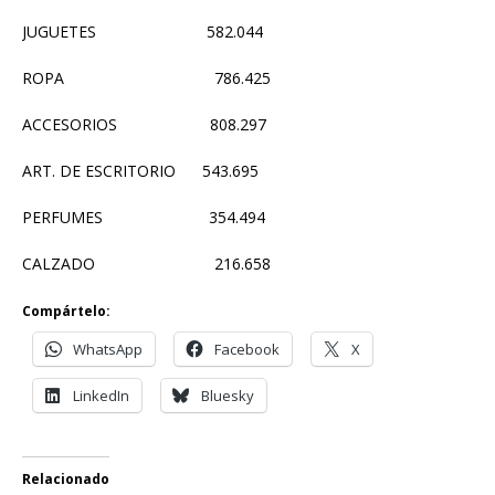
JUGUETES 582.044
ROPA 786.425
ACCESORIOS 808.297
ART. DE ESCRITORIO 543.695
PERFUMES 354.494
CALZADO 216.658
Compártelo:
WhatsApp
Facebook
X
LinkedIn
Bluesky
Relacionado