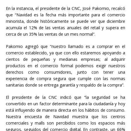
En la instancia, el presidente de la CNC, José Pakomio, recalcó
que “Navidad es la fecha más importante para el comercio
minorista, donde históricamente se puede ver que diciembre
acumula el 12% de las ventas anuales del retail y supera en
cerca de un 35% las ventas de un mes normal”.
Pakomio agregó que “nuestro llamado es a comprar en el
comercio establecido, ya que con ello estaremos apoyando a
cientos de pequeñas y medianas empresas; al adquirir
productos en el comercio formal podemos exigir nuestros
derechos como consumidores, junto con tener una
experiencia de compra segura que cumple con las normas
sanitarias donde se entrega garantía y respaldo de la compra”.
El presidente de la CNC indicó que “la seguridad se ha
convertido en un factor determinante para la ciudadanía y hoy
está influyendo de manera directa en los hábitos de consumo.
Nuestra encuesta de Navidad muestra que los centros
comerciales y malls son percibidos como los espacios más
seguros, seguidos del comercio digital. En contraste, un 66%