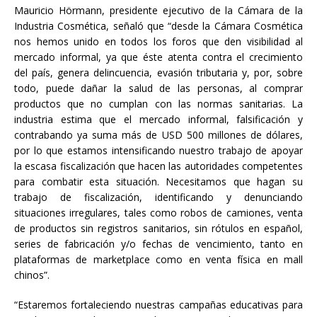
Mauricio Hörmann, presidente ejecutivo de la Cámara de la
Industria Cosmética, señaló que “desde la Cámara Cosmética
nos hemos unido en todos los foros que den visibilidad al
mercado informal, ya que éste atenta contra el crecimiento
del país, genera delincuencia, evasión tributaria y, por, sobre
todo, puede dañar la salud de las personas, al comprar
productos que no cumplan con las normas sanitarias. La
industria estima que el mercado informal, falsificación y
contrabando ya suma más de USD 500 millones de dólares,
por lo que estamos intensificando nuestro trabajo de apoyar
la escasa fiscalización que hacen las autoridades competentes
para combatir esta situación. Necesitamos que hagan su
trabajo de fiscalización, identificando y denunciando
situaciones irregulares, tales como robos de camiones, venta
de productos sin registros sanitarios, sin rótulos en español,
series de fabricación y/o fechas de vencimiento, tanto en
plataformas de marketplace como en venta física en mall
chinos”.
“Estaremos fortaleciendo nuestras campañas educativas para