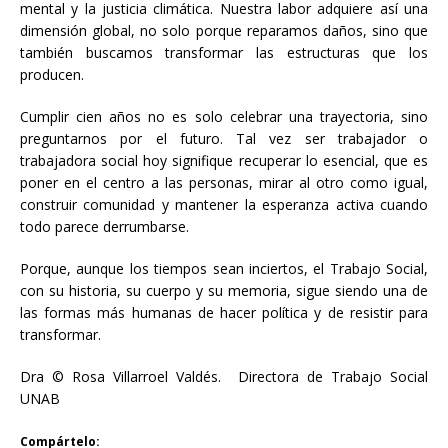
mental y la justicia climática. Nuestra labor adquiere así una
dimensión global, no solo porque reparamos daños, sino que
también buscamos transformar las estructuras que los
producen.
Cumplir cien años no es solo celebrar una trayectoria, sino
preguntarnos por el futuro. Tal vez ser trabajador o
trabajadora social hoy signifique recuperar lo esencial, que es
poner en el centro a las personas, mirar al otro como igual,
construir comunidad y mantener la esperanza activa cuando
todo parece derrumbarse.
Porque, aunque los tiempos sean inciertos, el Trabajo Social,
con su historia, su cuerpo y su memoria, sigue siendo una de
las formas más humanas de hacer política y de resistir para
transformar.
Dra © Rosa Villarroel Valdés. Directora de Trabajo Social
UNAB
Compártelo: