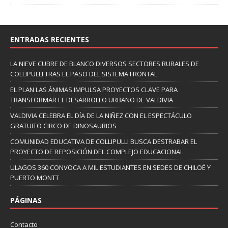
ENTRADAS RECIENTES
LA NIEVE CUBRE DE BLANCO DIVERSOS SECTORES RURALES DE
COLLIPULLI TRAS EL PASO DEL SISTEMA FRONTAL
EL PLAN LAS ÁNIMAS IMPULSA PROYECTOS CLAVE PARA
TRANSFORMAR EL DESARROLLO URBANO DE VALDIVIA
VALDIVIA CELEBRA EL DÍA DE LA NIÑEZ CON EL ESPECTÁCULO
GRATUITO CIRCO DE DINOSAURIOS
COMUNIDAD EDUCATIVA DE COLLIPULLI BUSCA DESTRABAR EL
PROYECTO DE REPOSICIÓN DEL COMPLEJO EDUCACIONAL
ULAGOS 360 CONVOCA A MIL ESTUDIANTES EN SEDES DE CHILOÉ Y
PUERTO MONTT
PÁGINAS
Contacto