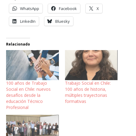
WhatsApp
Facebook
X
LinkedIn
Bluesky
Relacionado
100 años de Trabajo
Trabajo Social en Chile:
Social en Chile: nuevos
100 años de historia,
desafíos desde la
múltiples trayectorias
educación Técnico
formativas
Profesional