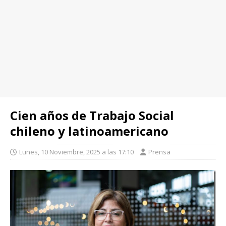
Cien años de Trabajo Social
chileno y latinoamericano
Lunes, 10 Noviembre, 2025 a las 17:10
Prensa