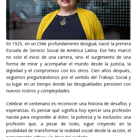
En 1925, en un Chile profundamente desigual, nació la primera
Escuela de Servicio Social de América Latina. Ese hito marcó
no solo el inicio de una carrera, sino el surgimiento de una
forma de mirar y acompañar el mundo desde la justicia, la
dignidad y el compromiso con los otros. Cien años después,
seguimos preguntándonos por el sentido del Trabajo Social y
su lugar en un tiempo donde las desigualdades persisten con
nuevos rostros y complejidades.
Celebrar el centenario es reconocer una historia de desafíos y
esperanzas. Es pensar qué significa hoy ejercer una profesión
nacida para responder al dolor, la pobreza y la exclusión; una
profesión que, a pesar de todo, sigue creyendo en la
posibilidad de transformar la realidad social desde la acción, el