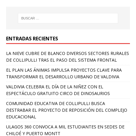
ENTRADAS RECIENTES
LA NIEVE CUBRE DE BLANCO DIVERSOS SECTORES RURALES
DE COLLIPULLI TRAS EL PASO DEL SISTEMA FRONTAL
EL PLAN LAS ÁNIMAS IMPULSA PROYECTOS CLAVE PARA
TRANSFORMAR EL DESARROLLO URBANO DE VALDIVIA
VALDIVIA CELEBRA EL DÍA DE LA NIÑEZ CON EL
ESPECTÁCULO GRATUITO CIRCO DE DINOSAURIOS
COMUNIDAD EDUCATIVA DE COLLIPULLI BUSCA
DESTRABAR EL PROYECTO DE REPOSICIÓN DEL COMPLEJO
EDUCACIONAL
ULAGOS 360 CONVOCA A MIL ESTUDIANTES EN SEDES DE
CHILOÉ Y PUERTO MONTT