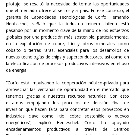
pilotaje, se resaltó la necesidad de tomar las oportunidades
que el mercado ofrece al sector y al país. En ese contexto, el
gerente de Capacidades Tecnológicas de Corfo, Fernando
Hentzschel, señaló que la industria minera chilena está
pasando por un momento clave de la mano de los esfuerzos
globales por una producción más sostenible, particularmente,
en la explotación de cobre, litio y otros minerales como
cobalto o tierras raras, esenciales para los desarrollos de
nuevas tecnologías de chips y superconductores, así como en
la electrificación de procesos productivos intensivos en el uso
de energía.
“Corfo está impulsando la cooperación público-privada para
aprovechar las ventanas de oportunidad en el mercado que
tenemos gracias a nuestros recursos naturales. Con esto
estamos empujando los procesos de decisión final de
inversión que hacen falta para concretar esos proyectos en
industrias clave como litio, cobre sostenible o nuevos
energéticos”, explicó Hentzschel. Corfo ha apoyado
encadenamientos productivos a través de Centros