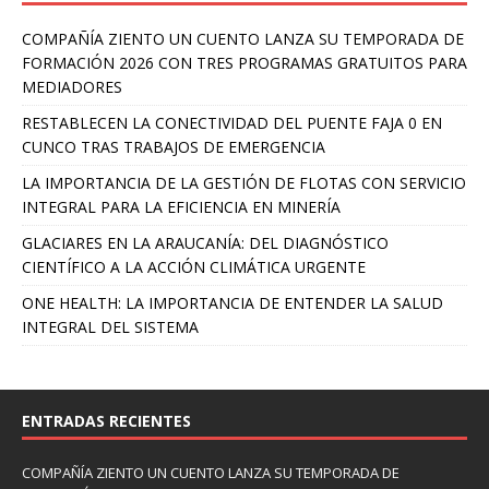
COMPAÑÍA ZIENTO UN CUENTO LANZA SU TEMPORADA DE
FORMACIÓN 2026 CON TRES PROGRAMAS GRATUITOS PARA
MEDIADORES
RESTABLECEN LA CONECTIVIDAD DEL PUENTE FAJA 0 EN
CUNCO TRAS TRABAJOS DE EMERGENCIA
LA IMPORTANCIA DE LA GESTIÓN DE FLOTAS CON SERVICIO
INTEGRAL PARA LA EFICIENCIA EN MINERÍA
GLACIARES EN LA ARAUCANÍA: DEL DIAGNÓSTICO
CIENTÍFICO A LA ACCIÓN CLIMÁTICA URGENTE
ONE HEALTH: LA IMPORTANCIA DE ENTENDER LA SALUD
INTEGRAL DEL SISTEMA
ENTRADAS RECIENTES
COMPAÑÍA ZIENTO UN CUENTO LANZA SU TEMPORADA DE