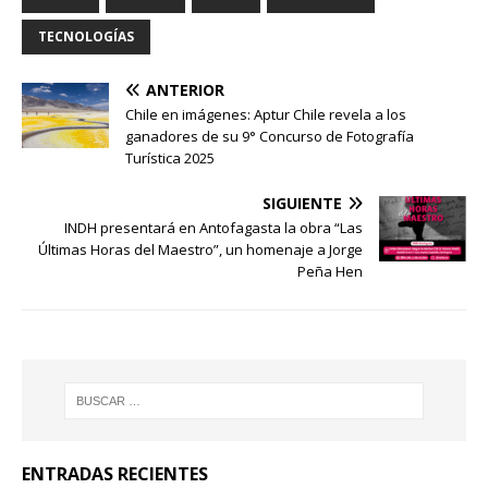
TECNOLOGÍAS
ANTERIOR
Chile en imágenes: Aptur Chile revela a los
ganadores de su 9° Concurso de Fotografía
Turística 2025
SIGUIENTE
INDH presentará en Antofagasta la obra “Las
Últimas Horas del Maestro”, un homenaje a Jorge
Peña Hen
ENTRADAS RECIENTES