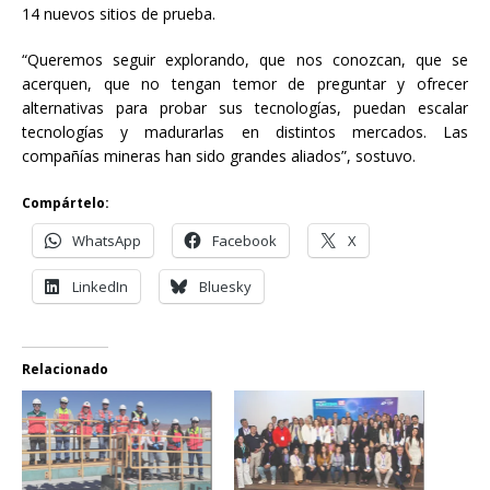
14 nuevos sitios de prueba.
“Queremos seguir explorando, que nos conozcan, que se
acerquen, que no tengan temor de preguntar y ofrecer
alternativas para probar sus tecnologías, puedan escalar
tecnologías y madurarlas en distintos mercados. Las
compañías mineras han sido grandes aliados”, sostuvo.
Compártelo:
WhatsApp
Facebook
X
LinkedIn
Bluesky
Relacionado