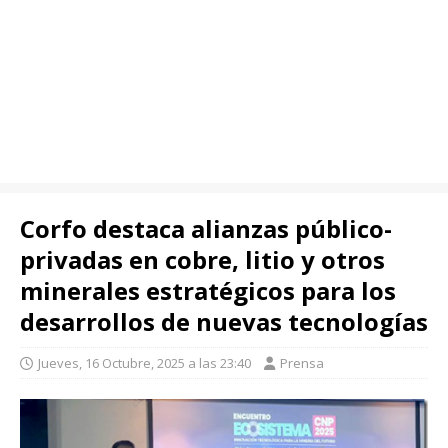
Corfo destaca alianzas público-
privadas en cobre, litio y otros
minerales estratégicos para los
desarrollos de nuevas tecnologías
Jueves, 16 Octubre, 2025 a las 23:40
Prensa