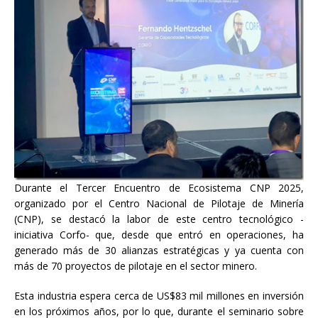
Durante el Tercer Encuentro de Ecosistema CNP 2025,
organizado por el Centro Nacional de Pilotaje de Minería
(CNP), se destacó la labor de este centro tecnológico -
iniciativa Corfo- que, desde que entró en operaciones, ha
generado más de 30 alianzas estratégicas y ya cuenta con
más de 70 proyectos de pilotaje en el sector minero.
Esta industria espera cerca de US$83 mil millones en inversión
en los próximos años, por lo que, durante el seminario sobre