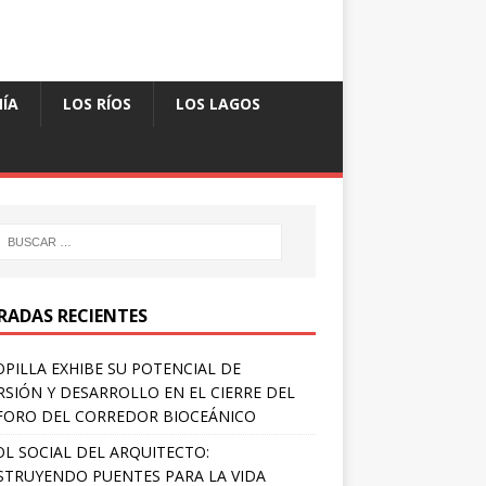
ÍA
LOS RÍOS
LOS LAGOS
RADAS RECIENTES
PILLA EXHIBE SU POTENCIAL DE
RSIÓN Y DESARROLLO EN EL CIERRE DEL
FORO DEL CORREDOR BIOCEÁNICO
OL SOCIAL DEL ARQUITECTO:
TRUYENDO PUENTES PARA LA VIDA