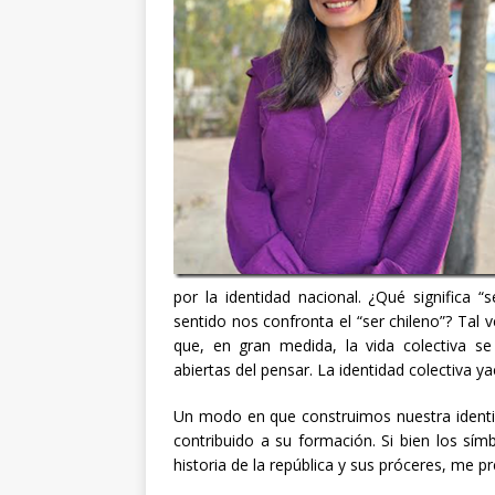
por la identidad nacional. ¿Qué significa 
sentido nos confronta el “ser chileno”? Ta
que, en gran medida, la vida colectiva se 
abiertas del pensar. La identidad colectiva y
Un modo en que construimos nuestra identi
contribuido a su formación. Si bien los símb
historia de la república y sus próceres, me 