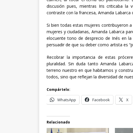
discusión pues, mientras Iris criticaba la 
contraste con la francesa, Amanda Labarca c
Si bien todas estas mujeres contribuyeron a
mujeres y ciudadanas, Amanda Labarca parec
elocuente tono de desprecio de Inés en la 
persuadir de que su deber como artista es “p
Recobrar la importancia de estas prócere
pluralidad. Sin duda tanto Amanda Labar
terreno nuestro en que habitamos y constru
todos, sino que reflejan la diversidad de nue
Compártelo:
WhatsApp
Facebook
X
Relacionado