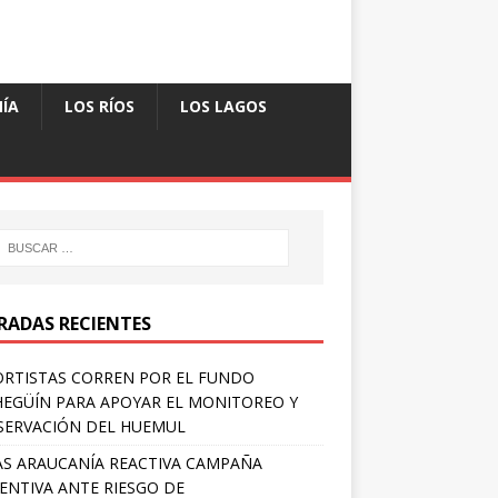
ÍA
LOS RÍOS
LOS LAGOS
RADAS RECIENTES
RTISTAS CORREN POR EL FUNDO
EGÜÍN PARA APOYAR EL MONITOREO Y
ERVACIÓN DEL HUEMUL
S ARAUCANÍA REACTIVA CAMPAÑA
ENTIVA ANTE RIESGO DE