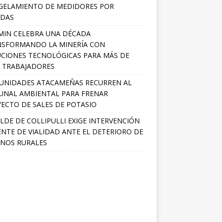
GELAMIENTO DE MEDIDORES POR
ADAS
MIN CELEBRA UNA DÉCADA
NSFORMANDO LA MINERÍA CON
CIONES TECNOLÓGICAS PARA MÁS DE
0 TRABAJADORES
UNIDADES ATACAMEÑAS RECURREN AL
UNAL AMBIENTAL PARA FRENAR
ECTO DE SALES DE POTASIO
LDE DE COLLIPULLI EXIGE INTERVENCIÓN
NTE DE VIALIDAD ANTE EL DETERIORO DE
NOS RURALES