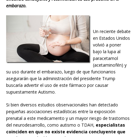
embarazo.
Un reciente debate
en Estados Unidos
volvió a poner
bajo la lupa al
paracetamol
(acetaminofén) y
su uso durante el embarazo, luego de que funcionarios
asegurarán que la administración del presidente Trump
buscaría advertir el uso de este fármaco por causar
supuestamente Autismo.
Si bien diversos estudios observacionales han detectado
pequeñas asociaciones estadísticas entre la exposición
prenatal a este medicamento y un mayor riesgo de trastornos
del neurodesarrollo, como autismo o TDAH,
especialistas
coinciden en que no existe evidencia concluyente que