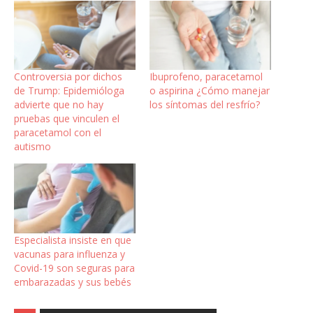
Controversia por dichos
Ibuprofeno, paracetamol
de Trump: Epidemióloga
o aspirina ¿Cómo manejar
advierte que no hay
los síntomas del resfrío?
pruebas que vinculen el
paracetamol con el
autismo
Especialista insiste en que
vacunas para influenza y
Covid-19 son seguras para
embarazadas y sus bebés