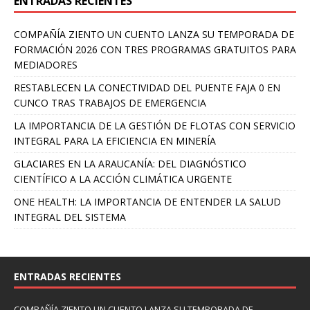
ENTRADAS RECIENTES
COMPAÑÍA ZIENTO UN CUENTO LANZA SU TEMPORADA DE
FORMACIÓN 2026 CON TRES PROGRAMAS GRATUITOS PARA
MEDIADORES
RESTABLECEN LA CONECTIVIDAD DEL PUENTE FAJA 0 EN
CUNCO TRAS TRABAJOS DE EMERGENCIA
LA IMPORTANCIA DE LA GESTIÓN DE FLOTAS CON SERVICIO
INTEGRAL PARA LA EFICIENCIA EN MINERÍA
GLACIARES EN LA ARAUCANÍA: DEL DIAGNÓSTICO
CIENTÍFICO A LA ACCIÓN CLIMÁTICA URGENTE
ONE HEALTH: LA IMPORTANCIA DE ENTENDER LA SALUD
INTEGRAL DEL SISTEMA
ENTRADAS RECIENTES
COMPAÑÍA ZIENTO UN CUENTO LANZA SU TEMPORADA DE