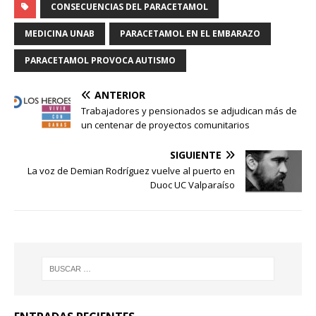
CONSECUENCIAS DEL PARACETAMOL
MEDICINA UNAB
PARACETAMOL EN EL EMBARAZO
PARACETAMOL PROVOCA AUTISMO
ANTERIOR
Trabajadores y pensionados se adjudican más de
un centenar de proyectos comunitarios
SIGUIENTE
La voz de Demian Rodríguez vuelve al puerto en
Duoc UC Valparaíso