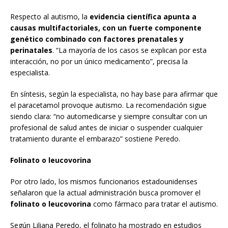
Respecto al autismo, la
evidencia científica apunta a
causas multifactoriales, con un fuerte componente
genético combinado con factores prenatales y
perinatales
. “La mayoría de los casos se explican por esta
interacción, no por un único medicamento”, precisa la
especialista.
En síntesis, según la especialista, no hay base para afirmar que
el paracetamol provoque autismo. La recomendación sigue
siendo clara: “no automedicarse y siempre consultar con un
profesional de salud antes de iniciar o suspender cualquier
tratamiento durante el embarazo” sostiene Peredo.
Folinato o leucovorina
Por otro lado, los mismos funcionarios estadounidenses
señalaron que la actual administración busca promover el
folinato o leucovorina
como fármaco para tratar el autismo.
Según Liliana Peredo, el folinato ha mostrado en estudios