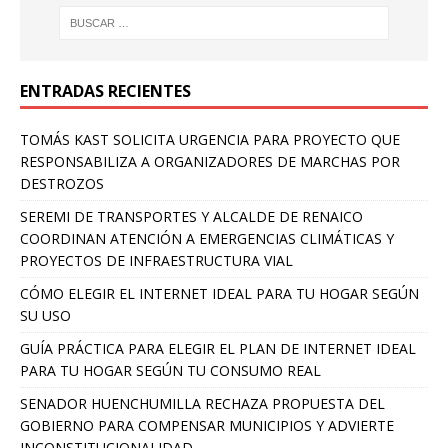
ENTRADAS RECIENTES
TOMÁS KAST SOLICITA URGENCIA PARA PROYECTO QUE
RESPONSABILIZA A ORGANIZADORES DE MARCHAS POR
DESTROZOS
SEREMI DE TRANSPORTES Y ALCALDE DE RENAICO
COORDINAN ATENCIÓN A EMERGENCIAS CLIMÁTICAS Y
PROYECTOS DE INFRAESTRUCTURA VIAL
CÓMO ELEGIR EL INTERNET IDEAL PARA TU HOGAR SEGÚN
SU USO
GUÍA PRÁCTICA PARA ELEGIR EL PLAN DE INTERNET IDEAL
PARA TU HOGAR SEGÚN TU CONSUMO REAL
SENADOR HUENCHUMILLA RECHAZA PROPUESTA DEL
GOBIERNO PARA COMPENSAR MUNICIPIOS Y ADVIERTE
INCONSTITUCIONALIDAD