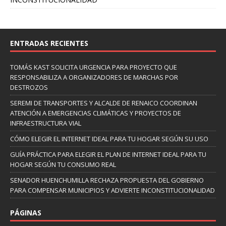
ENTRADAS RECIENTES
TOMÁS KAST SOLICITA URGENCIA PARA PROYECTO QUE
RESPONSABILIZA A ORGANIZADORES DE MARCHAS POR
DESTROZOS
SEREMI DE TRANSPORTES Y ALCALDE DE RENAICO COORDINAN
ATENCIÓN A EMERGENCIAS CLIMÁTICAS Y PROYECTOS DE
INFRAESTRUCTURA VIAL
CÓMO ELEGIR EL INTERNET IDEAL PARA TU HOGAR SEGÚN SU USO
GUÍA PRÁCTICA PARA ELEGIR EL PLAN DE INTERNET IDEAL PARA TU
HOGAR SEGÚN TU CONSUMO REAL
SENADOR HUENCHUMILLA RECHAZA PROPUESTA DEL GOBIERNO
PARA COMPENSAR MUNICIPIOS Y ADVIERTE INCONSTITUCIONALIDAD
PÁGINAS