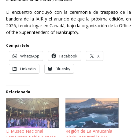
El encuentro concluyó con la ceremonia de traspaso de la
bandera de la IAIR y el anuncio de que la próxima edición, en
2026, tendrá lugar en Canadá, bajo la organización de la Office
of the Superintendent of Bankruptcy.
Compártelo:
WhatsApp
Facebook
X
LinkedIn
Bluesky
Relacionado
El Museo Nacional
Región de La Araucanía