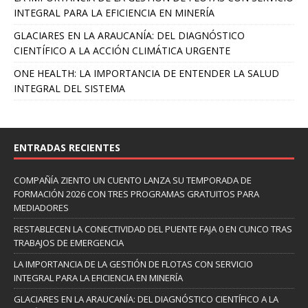
INTEGRAL PARA LA EFICIENCIA EN MINERÍA
GLACIARES EN LA ARAUCANÍA: DEL DIAGNÓSTICO
CIENTÍFICO A LA ACCIÓN CLIMÁTICA URGENTE
ONE HEALTH: LA IMPORTANCIA DE ENTENDER LA SALUD
INTEGRAL DEL SISTEMA
ENTRADAS RECIENTES
COMPAÑÍA ZIENTO UN CUENTO LANZA SU TEMPORADA DE
FORMACIÓN 2026 CON TRES PROGRAMAS GRATUITOS PARA
MEDIADORES
RESTABLECEN LA CONECTIVIDAD DEL PUENTE FAJA 0 EN CUNCO TRAS
TRABAJOS DE EMERGENCIA
LA IMPORTANCIA DE LA GESTIÓN DE FLOTAS CON SERVICIO
INTEGRAL PARA LA EFICIENCIA EN MINERÍA
GLACIARES EN LA ARAUCANÍA: DEL DIAGNÓSTICO CIENTÍFICO A LA