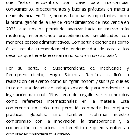
que “estos encuentros son clave para intercambiar
conocimiento, procedimientos y buenas prácticas en materia
de insolvencia. En Chile, hemos dado pasos importantes como
la promulgación de la Ley de Procedimientos de Insolvencia en
2023, que nos ha permitido avanzar hacia un marco más
moderno, incorporando procedimientos simplificados con
menores costos administrativos. Compartir experiencias como
éstas, resulta tremendamente enriquecedor de cara a los
desafíos que tiene la economía no sólo en nuestro país”.
Por su parte, el Superintendente de Insolvencia y
Reemprendimiento, Hugo Sánchez Ramírez, calificó la
realización del evento como un “gran honor” y subrayó que es
fruto de una década de trabajo sostenido para modernizar la
legislación nacional. “Nos llena de orgullo ser reconocidos
como referentes internacionales en la materia. Esta
conferencia no solo nos permitió compartir las mejores
prácticas globales, sino también reafirmar nuestro
compromiso con la innovación, la transparencia y la
cooperación internacional en beneficio de quienes enfrentan
dificultades financieras”, expresó.