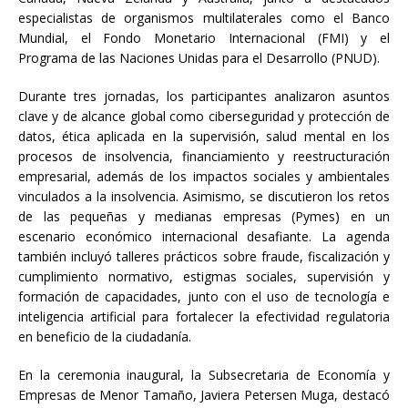
especialistas de organismos multilaterales como el Banco
Mundial, el Fondo Monetario Internacional (FMI) y el
Programa de las Naciones Unidas para el Desarrollo (PNUD).
Durante tres jornadas, los participantes analizaron asuntos
clave y de alcance global como ciberseguridad y protección de
datos, ética aplicada en la supervisión, salud mental en los
procesos de insolvencia, financiamiento y reestructuración
empresarial, además de los impactos sociales y ambientales
vinculados a la insolvencia. Asimismo, se discutieron los retos
de las pequeñas y medianas empresas (Pymes) en un
escenario económico internacional desafiante. La agenda
también incluyó talleres prácticos sobre fraude, fiscalización y
cumplimiento normativo, estigmas sociales, supervisión y
formación de capacidades, junto con el uso de tecnología e
inteligencia artificial para fortalecer la efectividad regulatoria
en beneficio de la ciudadanía.
En la ceremonia inaugural, la Subsecretaria de Economía y
Empresas de Menor Tamaño, Javiera Petersen Muga, destacó