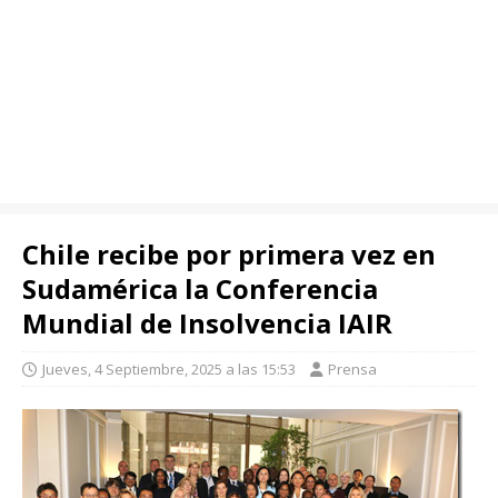
Chile recibe por primera vez en
Sudamérica la Conferencia
Mundial de Insolvencia IAIR
Jueves, 4 Septiembre, 2025 a las 15:53
Prensa