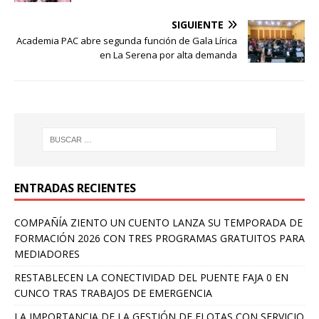
SIGUIENTE
Academia PAC abre segunda función de Gala Lírica
en La Serena por alta demanda
ENTRADAS RECIENTES
COMPAÑÍA ZIENTO UN CUENTO LANZA SU TEMPORADA DE
FORMACIÓN 2026 CON TRES PROGRAMAS GRATUITOS PARA
MEDIADORES
RESTABLECEN LA CONECTIVIDAD DEL PUENTE FAJA 0 EN
CUNCO TRAS TRABAJOS DE EMERGENCIA
LA IMPORTANCIA DE LA GESTIÓN DE FLOTAS CON SERVICIO