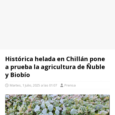
Histórica helada en Chillán pone
a prueba la agricultura de Ñuble
y Biobío
Martes, 1 Julio, 2025 a las 01:07
Prensa