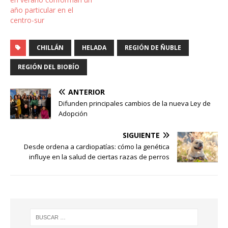
año particular en el
centro-sur
CHILLÁN
HELADA
REGIÓN DE ÑUBLE
REGIÓN DEL BIOBÍO
ANTERIOR
Difunden principales cambios de la nueva Ley de
Adopción
SIGUIENTE
Desde ordena a cardiopatías: cómo la genética
influye en la salud de ciertas razas de perros