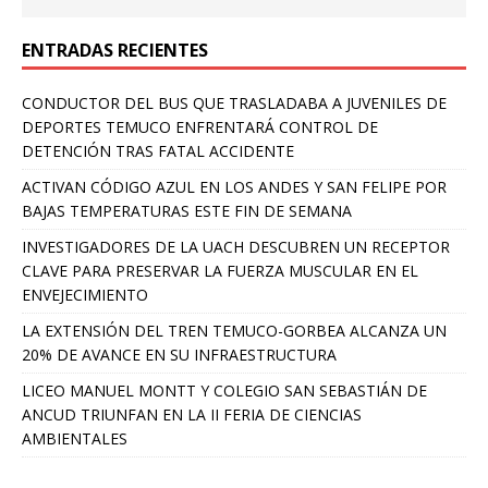
ENTRADAS RECIENTES
CONDUCTOR DEL BUS QUE TRASLADABA A JUVENILES DE
DEPORTES TEMUCO ENFRENTARÁ CONTROL DE
DETENCIÓN TRAS FATAL ACCIDENTE
ACTIVAN CÓDIGO AZUL EN LOS ANDES Y SAN FELIPE POR
BAJAS TEMPERATURAS ESTE FIN DE SEMANA
INVESTIGADORES DE LA UACH DESCUBREN UN RECEPTOR
CLAVE PARA PRESERVAR LA FUERZA MUSCULAR EN EL
ENVEJECIMIENTO
LA EXTENSIÓN DEL TREN TEMUCO-GORBEA ALCANZA UN
20% DE AVANCE EN SU INFRAESTRUCTURA
LICEO MANUEL MONTT Y COLEGIO SAN SEBASTIÁN DE
ANCUD TRIUNFAN EN LA II FERIA DE CIENCIAS
AMBIENTALES