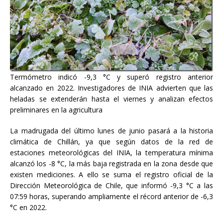
Termómetro indicó -9,3 °C y superó registro anterior
alcanzado en 2022. Investigadores de INIA advierten que las
heladas se extenderán hasta el viernes y analizan efectos
preliminares en la agricultura
La madrugada del último lunes de junio pasará a la historia
climática de Chillán, ya que según datos de la red de
estaciones meteorológicas del INIA, la temperatura mínima
alcanzó los -8 °C, la más baja registrada en la zona desde que
existen mediciones. A ello se suma el registro oficial de la
Dirección Meteorológica de Chile, que informó -9,3 °C a las
07:59 horas, superando ampliamente el récord anterior de -6,3
°C en 2022.