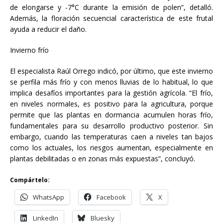
de elongarse y -7°C durante la emisión de polen”, detalló.
Además, la floración secuencial característica de este frutal
ayuda a reducir el daño.
Invierno frío
El especialista Raúl Orrego indicó, por último, que este invierno
se perfila más frío y con menos lluvias de lo habitual, lo que
implica desafíos importantes para la gestión agrícola. “El frío,
en niveles normales, es positivo para la agricultura, porque
permite que las plantas en dormancia acumulen horas frío,
fundamentales para su desarrollo productivo posterior. Sin
embargo, cuando las temperaturas caen a niveles tan bajos
como los actuales, los riesgos aumentan, especialmente en
plantas debilitadas o en zonas más expuestas”, concluyó.
Compártelo:
WhatsApp
Facebook
X
LinkedIn
Bluesky