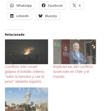
WhatsApp
Facebook
X
LinkedIn
Bluesky
Relacionado
Conflicto Irán–Israel
Implicancias del conflicto
golpea el bolsillo chileno:
Israel-Irán en Chile y el
“sube la bencina y cae el
mundo
peso” advierte experto