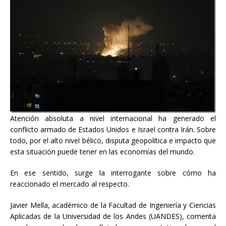
Atención absoluta a nivel internacional ha generado el
conflicto armado de Estados Unidos e Israel contra Irán. Sobre
todo, por el alto nivel bélico, disputa geopolítica e impacto que
esta situación puede tener en las economías del mundo.
En ese sentido, surge la interrogante sobre cómo ha
reaccionado el mercado al respecto.
Javier Mella, académico de la Facultad de Ingeniería y Ciencias
Aplicadas de la Universidad de los Andes (UANDES), comenta