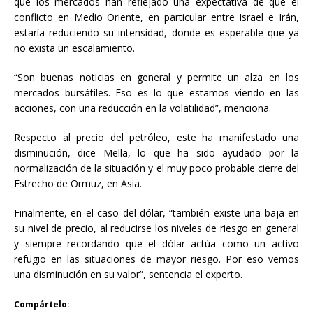
que los mercados han reflejado una expectativa de que el
conflicto en Medio Oriente, en particular entre Israel e Irán,
estaría reduciendo su intensidad, donde es esperable que ya
no exista un escalamiento.
“Son buenas noticias en general y permite un alza en los
mercados bursátiles. Eso es lo que estamos viendo en las
acciones, con una reducción en la volatilidad”, menciona.
Respecto al precio del petróleo, este ha manifestado una
disminución, dice Mella, lo que ha sido ayudado por la
normalización de la situación y el muy poco probable cierre del
Estrecho de Ormuz, en Asia.
Finalmente, en el caso del dólar, “también existe una baja en
su nivel de precio, al reducirse los niveles de riesgo en general
y siempre recordando que el dólar actúa como un activo
refugio en las situaciones de mayor riesgo. Por eso vemos
una disminución en su valor”, sentencia el experto.
Compártelo: