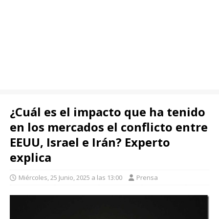
¿Cuál es el impacto que ha tenido
en los mercados el conflicto entre
EEUU, Israel e Irán? Experto
explica
Miércoles, 25 Junio, 2025 a las 13:00
Prensa