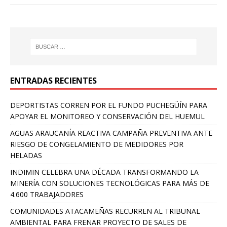
ENTRADAS RECIENTES
DEPORTISTAS CORREN POR EL FUNDO PUCHEGÜÍN PARA
APOYAR EL MONITOREO Y CONSERVACIÓN DEL HUEMUL
AGUAS ARAUCANÍA REACTIVA CAMPAÑA PREVENTIVA ANTE
RIESGO DE CONGELAMIENTO DE MEDIDORES POR
HELADAS
INDIMIN CELEBRA UNA DÉCADA TRANSFORMANDO LA
MINERÍA CON SOLUCIONES TECNOLÓGICAS PARA MÁS DE
4.600 TRABAJADORES
COMUNIDADES ATACAMEÑAS RECURREN AL TRIBUNAL
AMBIENTAL PARA FRENAR PROYECTO DE SALES DE