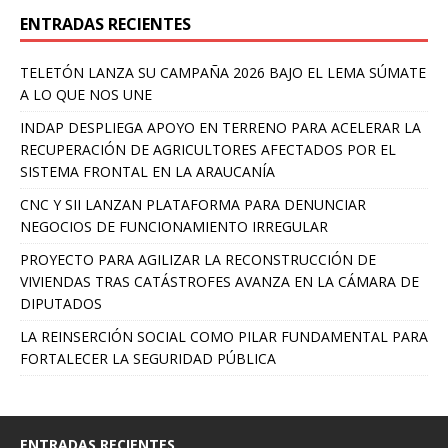
ENTRADAS RECIENTES
TELETÓN LANZA SU CAMPAÑA 2026 BAJO EL LEMA SÚMATE
A LO QUE NOS UNE
INDAP DESPLIEGA APOYO EN TERRENO PARA ACELERAR LA
RECUPERACIÓN DE AGRICULTORES AFECTADOS POR EL
SISTEMA FRONTAL EN LA ARAUCANÍA
CNC Y SII LANZAN PLATAFORMA PARA DENUNCIAR
NEGOCIOS DE FUNCIONAMIENTO IRREGULAR
PROYECTO PARA AGILIZAR LA RECONSTRUCCIÓN DE
VIVIENDAS TRAS CATÁSTROFES AVANZA EN LA CÁMARA DE
DIPUTADOS
LA REINSERCIÓN SOCIAL COMO PILAR FUNDAMENTAL PARA
FORTALECER LA SEGURIDAD PÚBLICA
ENTRADAS RECIENTES