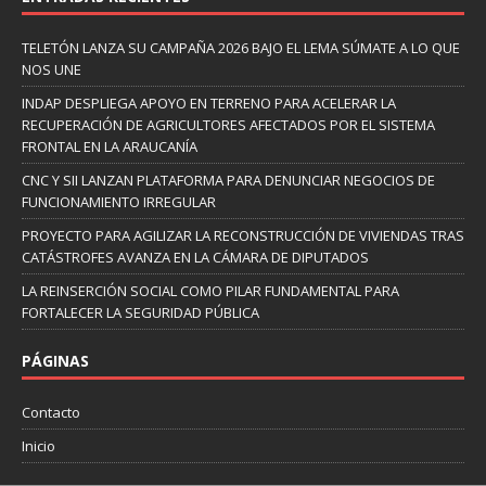
TELETÓN LANZA SU CAMPAÑA 2026 BAJO EL LEMA SÚMATE A LO QUE
NOS UNE
INDAP DESPLIEGA APOYO EN TERRENO PARA ACELERAR LA
RECUPERACIÓN DE AGRICULTORES AFECTADOS POR EL SISTEMA
FRONTAL EN LA ARAUCANÍA
CNC Y SII LANZAN PLATAFORMA PARA DENUNCIAR NEGOCIOS DE
FUNCIONAMIENTO IRREGULAR
PROYECTO PARA AGILIZAR LA RECONSTRUCCIÓN DE VIVIENDAS TRAS
CATÁSTROFES AVANZA EN LA CÁMARA DE DIPUTADOS
LA REINSERCIÓN SOCIAL COMO PILAR FUNDAMENTAL PARA
FORTALECER LA SEGURIDAD PÚBLICA
PÁGINAS
Contacto
Inicio