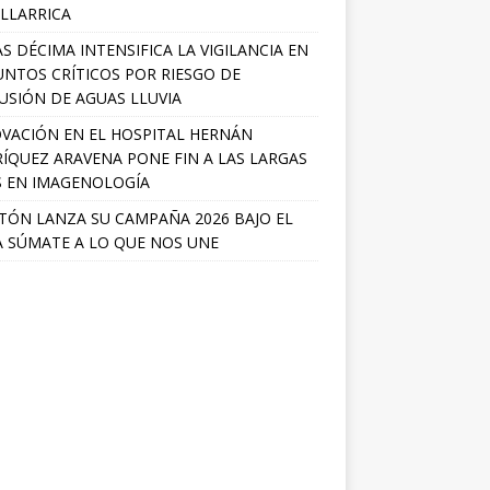
ILLARRICA
S DÉCIMA INTENSIFICA LA VIGILANCIA EN
UNTOS CRÍTICOS POR RIESGO DE
USIÓN DE AGUAS LLUVIA
VACIÓN EN EL HOSPITAL HERNÁN
ÍQUEZ ARAVENA PONE FIN A LAS LARGAS
S EN IMAGENOLOGÍA
TÓN LANZA SU CAMPAÑA 2026 BAJO EL
 SÚMATE A LO QUE NOS UNE