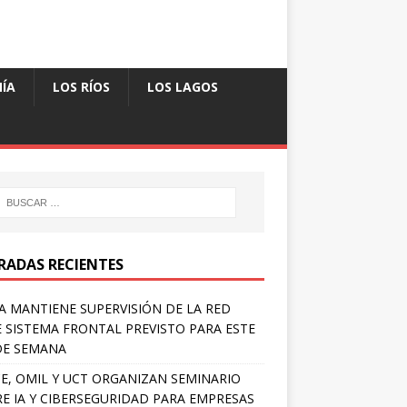
ÍA
LOS RÍOS
LOS LAGOS
RADAS RECIENTES
A MANTIENE SUPERVISIÓN DE LA RED
 SISTEMA FRONTAL PREVISTO PARA ESTE
DE SEMANA
E, OMIL Y UCT ORGANIZAN SEMINARIO
E IA Y CIBERSEGURIDAD PARA EMPRESAS