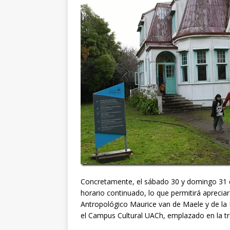
Concretamente, el sábado 30 y domingo 31 de
horario continuado, lo que permitirá aprecia
Antropológico Maurice van de Maele y de la
el Campus Cultural UACh, emplazado en la trad