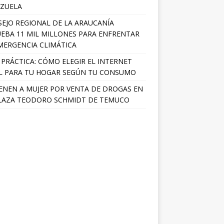
ZUELA
EJO REGIONAL DE LA ARAUCANÍA
EBA 11 MIL MILLONES PARA ENFRENTAR
MERGENCIA CLIMÁTICA
 PRÁCTICA: CÓMO ELEGIR EL INTERNET
L PARA TU HOGAR SEGÚN TU CONSUMO
ENEN A MUJER POR VENTA DE DROGAS EN
LAZA TEODORO SCHMIDT DE TEMUCO