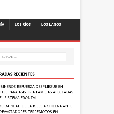
ÍA
LOS RÍOS
LOS LAGOS
RADAS RECIENTES
BINEROS REFUERZA DESPLIEGUE EN
HUE PARA ASISTIR A FAMILIAS AFECTADAS
EL SISTEMA FRONTAL
OLIDARIDAD DE LA IGLESIA CHILENA ANTE
DEVASTADORES TERREMOTOS EN