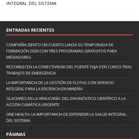
INTEGRAL DEL SISTEMA
ENTRADAS RECIENTES
COMPAÑÍA ZIENTO UN CUENTO LANZA SU TEMPORADA DE
FORMACIÓN 2026 CON TRES PROGRAMAS GRATUITOS PARA
MEDIADORES
RESTABLECEN LA CONECTIVIDAD DEL PUENTE FAJA 0 EN CUNCO TRAS
TRABAJOS DE EMERGENCIA
LA IMPORTANCIA DE LA GESTIÓN DE FLOTAS CON SERVICIO
INTEGRAL PARA LA EFICIENCIA EN MINERÍA
GLACIARES EN LA ARAUCANÍA: DEL DIAGNÓSTICO CIENTÍFICO A LA
ACCIÓN CLIMÁTICA URGENTE
ONE HEALTH: LA IMPORTANCIA DE ENTENDER LA SALUD INTEGRAL
DEL SISTEMA
PÁGINAS