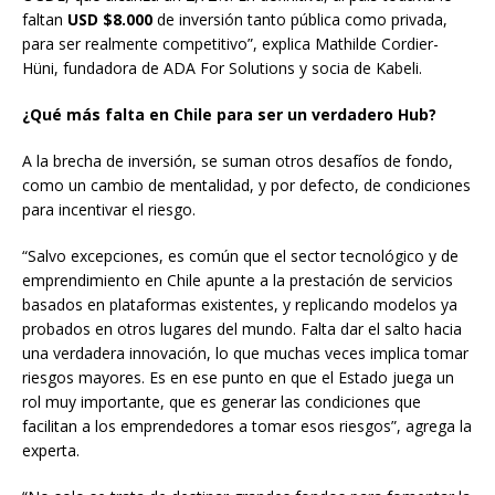
faltan
USD $8.000
de inversión tanto pública como privada,
para ser realmente competitivo”, explica Mathilde Cordier-
Hüni, fundadora de ADA For Solutions y socia de Kabeli.
¿Qué más falta en Chile para ser un verdadero Hub?
A la brecha de inversión, se suman otros desafíos de fondo,
como un cambio de mentalidad, y por defecto, de condiciones
para incentivar el riesgo.
“Salvo excepciones, es común que el sector tecnológico y de
emprendimiento en Chile apunte a la prestación de servicios
basados en plataformas existentes, y replicando modelos ya
probados en otros lugares del mundo. Falta dar el salto hacia
una verdadera innovación, lo que muchas veces implica tomar
riesgos mayores. Es en ese punto en que el Estado juega un
rol muy importante, que es generar las condiciones que
facilitan a los emprendedores a tomar esos riesgos”, agrega la
experta.