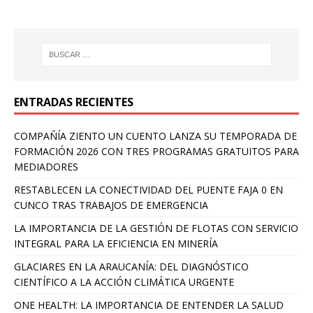
ENTRADAS RECIENTES
COMPAÑÍA ZIENTO UN CUENTO LANZA SU TEMPORADA DE
FORMACIÓN 2026 CON TRES PROGRAMAS GRATUITOS PARA
MEDIADORES
RESTABLECEN LA CONECTIVIDAD DEL PUENTE FAJA 0 EN
CUNCO TRAS TRABAJOS DE EMERGENCIA
LA IMPORTANCIA DE LA GESTIÓN DE FLOTAS CON SERVICIO
INTEGRAL PARA LA EFICIENCIA EN MINERÍA
GLACIARES EN LA ARAUCANÍA: DEL DIAGNÓSTICO
CIENTÍFICO A LA ACCIÓN CLIMÁTICA URGENTE
ONE HEALTH: LA IMPORTANCIA DE ENTENDER LA SALUD