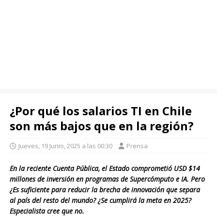
¿Por qué los salarios TI en Chile
son más bajos que en la región?
Jueves, 19 Junio, 2025 a las 00:30
Prensa
En la reciente Cuenta Pública, el Estado comprometió USD $14
millones de inversión en programas de Supercómputo e IA. Pero
¿Es suficiente para reducir la brecha de innovación que separa
al país del resto del mundo? ¿Se cumplirá la meta en 2025?
Especialista cree que no.