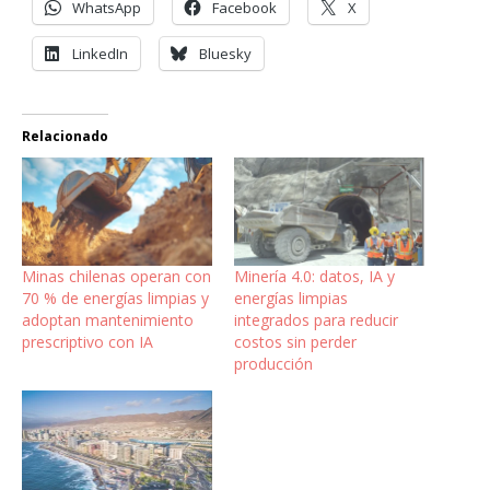
WhatsApp
Facebook
X
LinkedIn
Bluesky
Relacionado
Minas chilenas operan con
Minería 4.0: datos, IA y
70 % de energías limpias y
energías limpias
adoptan mantenimiento
integrados para reducir
prescriptivo con IA
costos sin perder
producción