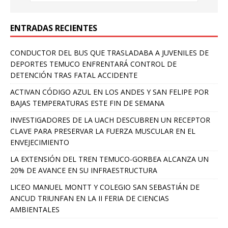
ENTRADAS RECIENTES
CONDUCTOR DEL BUS QUE TRASLADABA A JUVENILES DE
DEPORTES TEMUCO ENFRENTARÁ CONTROL DE
DETENCIÓN TRAS FATAL ACCIDENTE
ACTIVAN CÓDIGO AZUL EN LOS ANDES Y SAN FELIPE POR
BAJAS TEMPERATURAS ESTE FIN DE SEMANA
INVESTIGADORES DE LA UACH DESCUBREN UN RECEPTOR
CLAVE PARA PRESERVAR LA FUERZA MUSCULAR EN EL
ENVEJECIMIENTO
LA EXTENSIÓN DEL TREN TEMUCO-GORBEA ALCANZA UN
20% DE AVANCE EN SU INFRAESTRUCTURA
LICEO MANUEL MONTT Y COLEGIO SAN SEBASTIÁN DE
ANCUD TRIUNFAN EN LA II FERIA DE CIENCIAS
AMBIENTALES