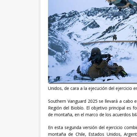
Unidos, de cara a la ejecución del ejercicio 
Southern Vanguard 2025 se llevará a cabo e
Región del Biobío. El objetivo principal es
de montaña, en el marco de los acuerdos bila
En esta segunda versión del ejercicio combi
montaña de Chile, Estados Unidos, Argent