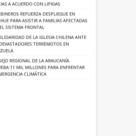
IAS A ACUERDO CON LIPIGAS
BINEROS REFUERZA DESPLIEGUE EN
HUE PARA ASISTIR A FAMILIAS AFECTADAS
EL SISTEMA FRONTAL
OLIDARIDAD DE LA IGLESIA CHILENA ANTE
DEVASTADORES TERREMOTOS EN
ZUELA
EJO REGIONAL DE LA ARAUCANÍA
EBA 11 MIL MILLONES PARA ENFRENTAR
MERGENCIA CLIMÁTICA