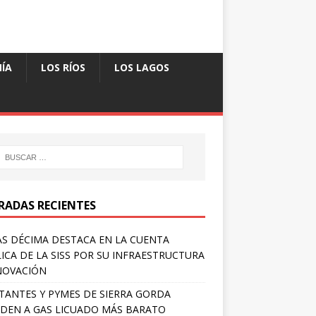
ÍA
LOS RÍOS
LOS LAGOS
RADAS RECIENTES
S DÉCIMA DESTACA EN LA CUENTA
ICA DE LA SISS POR SU INFRAESTRUCTURA
NOVACIÓN
TANTES Y PYMES DE SIERRA GORDA
DEN A GAS LICUADO MÁS BARATO