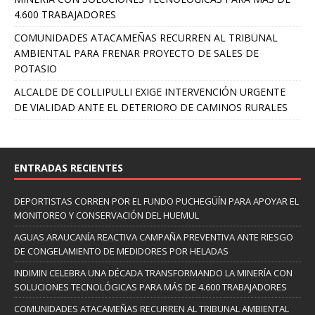
4.600 TRABAJADORES
COMUNIDADES ATACAMEÑAS RECURREN AL TRIBUNAL
AMBIENTAL PARA FRENAR PROYECTO DE SALES DE
POTASIO
ALCALDE DE COLLIPULLI EXIGE INTERVENCIÓN URGENTE
DE VIALIDAD ANTE EL DETERIORO DE CAMINOS RURALES
ENTRADAS RECIENTES
DEPORTISTAS CORREN POR EL FUNDO PUCHEGÜÍN PARA APOYAR EL
MONITOREO Y CONSERVACIÓN DEL HUEMUL
AGUAS ARAUCANÍA REACTIVA CAMPAÑA PREVENTIVA ANTE RIESGO
DE CONGELAMIENTO DE MEDIDORES POR HELADAS
INDIMIN CELEBRA UNA DÉCADA TRANSFORMANDO LA MINERÍA CON
SOLUCIONES TECNOLÓGICAS PARA MÁS DE 4.600 TRABAJADORES
COMUNIDADES ATACAMEÑAS RECURREN AL TRIBUNAL AMBIENTAL