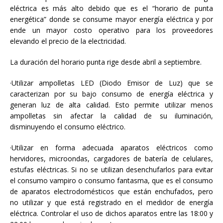
eléctrica es más alto debido que es el “horario de punta
energética” donde se consume mayor energía eléctrica y por
ende un mayor costo operativo para los proveedores
elevando el precio de la electricidad.
La duración del horario punta rige desde abril a septiembre.
·Utilizar ampolletas LED (Diodo Emisor de Luz) que se
caracterizan por su bajo consumo de energía eléctrica y
generan luz de alta calidad. Esto permite utilizar menos
ampolletas sin afectar la calidad de su iluminación,
disminuyendo el consumo eléctrico.
·Utilizar en forma adecuada aparatos eléctricos como
hervidores, microondas, cargadores de batería de celulares,
estufas eléctricas. Si no se utilizan desenchufarlos para evitar
el consumo vampiro o consumo fantasma, que es el consumo
de aparatos electrodomésticos que están enchufados, pero
no utilizar y que está registrado en el medidor de energía
eléctrica. Controlar el uso de dichos aparatos entre las 18:00 y