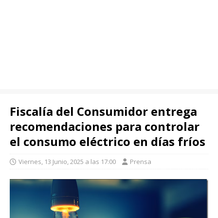
Fiscalía del Consumidor entrega
recomendaciones para controlar
el consumo eléctrico en días fríos
Viernes, 13 Junio, 2025 a las 17:00
Prensa