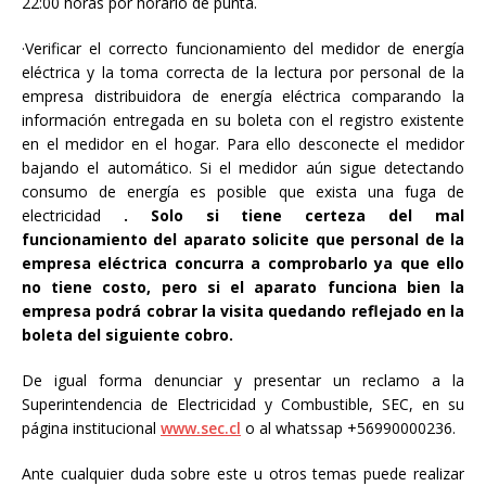
22:00 horas por horario de punta.
·Verificar el correcto funcionamiento del medidor de energía
eléctrica y la toma correcta de la lectura por personal de la
empresa distribuidora de energía eléctrica comparando la
información entregada en su boleta con el registro existente
en el medidor en el hogar. Para ello desconecte el medidor
bajando el automático. Si el medidor aún sigue detectando
consumo de energía es posible que exista una fuga de
electricidad
. Solo si tiene certeza del mal
funcionamiento del aparato solicite que personal de la
empresa eléctrica concurra a comprobarlo ya que ello
no tiene costo, pero si el aparato funciona bien la
empresa podrá cobrar la visita quedando reflejado en la
boleta del siguiente cobro.
De igual forma denunciar y presentar un reclamo a la
Superintendencia de Electricidad y Combustible, SEC, en su
página institucional
www.sec.cl
o al whatssap +56990000236.
Ante cualquier duda sobre este u otros temas puede realizar