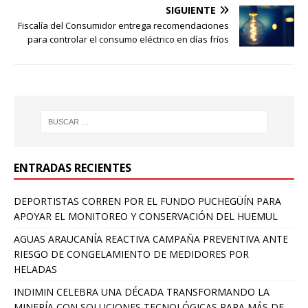
SIGUIENTE
Fiscalía del Consumidor entrega recomendaciones
para controlar el consumo eléctrico en días fríos
ENTRADAS RECIENTES
DEPORTISTAS CORREN POR EL FUNDO PUCHEGÜÍN PARA
APOYAR EL MONITOREO Y CONSERVACIÓN DEL HUEMUL
AGUAS ARAUCANÍA REACTIVA CAMPAÑA PREVENTIVA ANTE
RIESGO DE CONGELAMIENTO DE MEDIDORES POR
HELADAS
INDIMIN CELEBRA UNA DÉCADA TRANSFORMANDO LA
MINERÍA CON SOLUCIONES TECNOLÓGICAS PARA MÁS DE