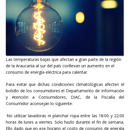
Las temperaturas bajas que afectan a gran parte de la región
de la Araucanía al sur del país conllevan un aumento en el
consumo de energía eléctrica para calentar.
Para evitar que dichas condiciones climatológicas afecten el
bolsillo de los consumidores el Departamento de Información
y Atención a Consumidores, DIAC, de la Fiscalía del
Consumidor aconsejan lo siguiente:
·No utilizar lavadoras ni planchar ropa entre las 18:00 y 22:00
horas de lunes a viernes. Solo hazlo durante el fin de semana.
Ello dado que en ese horario el costo de consumo de energía