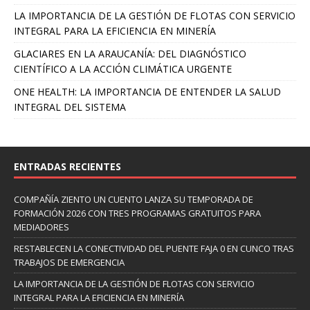
LA IMPORTANCIA DE LA GESTIÓN DE FLOTAS CON SERVICIO
INTEGRAL PARA LA EFICIENCIA EN MINERÍA
GLACIARES EN LA ARAUCANÍA: DEL DIAGNÓSTICO
CIENTÍFICO A LA ACCIÓN CLIMÁTICA URGENTE
ONE HEALTH: LA IMPORTANCIA DE ENTENDER LA SALUD
INTEGRAL DEL SISTEMA
ENTRADAS RECIENTES
COMPAÑÍA ZIENTO UN CUENTO LANZA SU TEMPORADA DE
FORMACIÓN 2026 CON TRES PROGRAMAS GRATUITOS PARA
MEDIADORES
RESTABLECEN LA CONECTIVIDAD DEL PUENTE FAJA 0 EN CUNCO TRAS
TRABAJOS DE EMERGENCIA
LA IMPORTANCIA DE LA GESTIÓN DE FLOTAS CON SERVICIO
INTEGRAL PARA LA EFICIENCIA EN MINERÍA