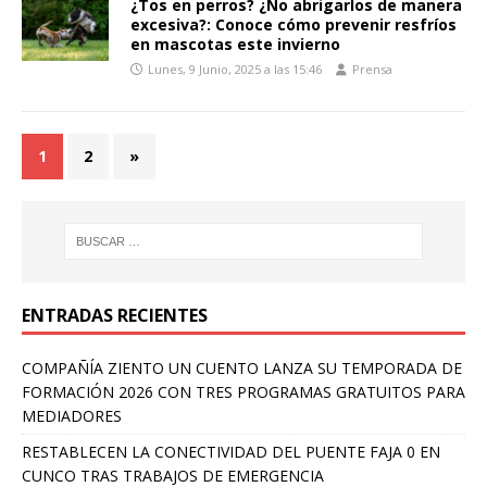
¿Tos en perros? ¿No abrigarlos de manera
excesiva?: Conoce cómo prevenir resfríos
en mascotas este invierno
Lunes, 9 Junio, 2025 a las 15:46
Prensa
1
2
»
ENTRADAS RECIENTES
COMPAÑÍA ZIENTO UN CUENTO LANZA SU TEMPORADA DE
FORMACIÓN 2026 CON TRES PROGRAMAS GRATUITOS PARA
MEDIADORES
RESTABLECEN LA CONECTIVIDAD DEL PUENTE FAJA 0 EN
CUNCO TRAS TRABAJOS DE EMERGENCIA