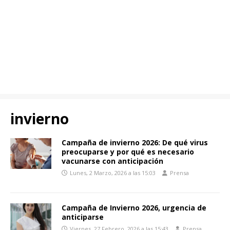
invierno
Campaña de invierno 2026: De qué virus
preocuparse y por qué es necesario
vacunarse con anticipación
Lunes, 2 Marzo, 2026 a las 15:03
Prensa
Campaña de Invierno 2026, urgencia de
anticiparse
Viernes, 27 Febrero, 2026 a las 15:43
Prensa