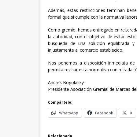
Además, estas restricciones terminan bene
formal que sí cumple con la normativa laboral,
Como gremio, hemos entregado en reiterada
la autoridad, con el objetivo de evitar esto
búsqueda de una solución equilibrada y
injustamente al comercio establecido.
Nos ponemos a disposición inmediata de l
permita revisar esta normativa con mirada té
Andrés Bogolasky
Presidente Asociación Gremial de Marcas del
Compártelo:
WhatsApp
Facebook
X
Relacionado