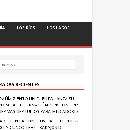
ÍA
LOS RÍOS
LOS LAGOS
RADAS RECIENTES
AÑÍA ZIENTO UN CUENTO LANZA SU
ORADA DE FORMACIÓN 2026 CON TRES
RAMAS GRATUITOS PARA MEDIADORES
ABLECEN LA CONECTIVIDAD DEL PUENTE
 0 EN CUNCO TRAS TRABAJOS DE