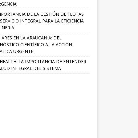
RGENCIA
MPORTANCIA DE LA GESTIÓN DE FLOTAS
SERVICIO INTEGRAL PARA LA EFICIENCIA
INERÍA
IARES EN LA ARAUCANÍA: DEL
NÓSTICO CIENTÍFICO A LA ACCIÓN
ÁTICA URGENTE
HEALTH: LA IMPORTANCIA DE ENTENDER
ALUD INTEGRAL DEL SISTEMA