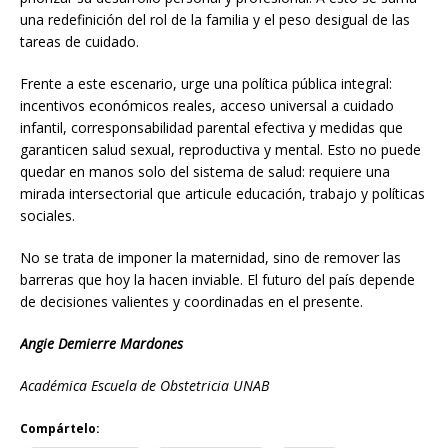
una redefinición del rol de la familia y el peso desigual de las
tareas de cuidado.
Frente a este escenario, urge una política pública integral:
incentivos económicos reales, acceso universal a cuidado
infantil, corresponsabilidad parental efectiva y medidas que
garanticen salud sexual, reproductiva y mental. Esto no puede
quedar en manos solo del sistema de salud: requiere una
mirada intersectorial que articule educación, trabajo y políticas
sociales.
No se trata de imponer la maternidad, sino de remover las
barreras que hoy la hacen inviable. El futuro del país depende
de decisiones valientes y coordinadas en el presente.
Angie Demierre Mardones
Académica Escuela de Obstetricia UNAB
Compártelo: