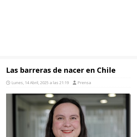
Las barreras de nacer en Chile
Lunes, 14 Abril, 2025 a las 21:19
Prensa