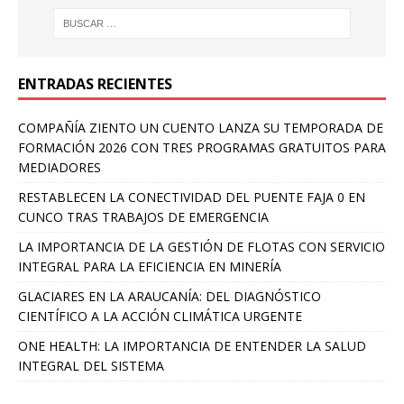
ENTRADAS RECIENTES
COMPAÑÍA ZIENTO UN CUENTO LANZA SU TEMPORADA DE
FORMACIÓN 2026 CON TRES PROGRAMAS GRATUITOS PARA
MEDIADORES
RESTABLECEN LA CONECTIVIDAD DEL PUENTE FAJA 0 EN
CUNCO TRAS TRABAJOS DE EMERGENCIA
LA IMPORTANCIA DE LA GESTIÓN DE FLOTAS CON SERVICIO
INTEGRAL PARA LA EFICIENCIA EN MINERÍA
GLACIARES EN LA ARAUCANÍA: DEL DIAGNÓSTICO
CIENTÍFICO A LA ACCIÓN CLIMÁTICA URGENTE
ONE HEALTH: LA IMPORTANCIA DE ENTENDER LA SALUD
INTEGRAL DEL SISTEMA