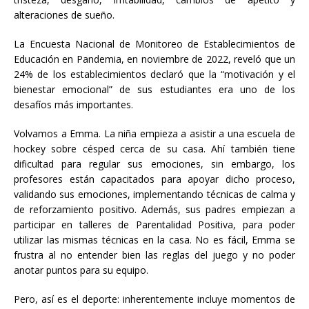
alteraciones de sueño.
La Encuesta Nacional de Monitoreo de Establecimientos de
Educación en Pandemia, en noviembre de 2022, reveló que un
24% de los establecimientos declaró que la “motivación y el
bienestar emocional” de sus estudiantes era uno de los
desafíos más importantes.
Volvamos a Emma. La niña empieza a asistir a una escuela de
hockey sobre césped cerca de su casa. Ahí también tiene
dificultad para regular sus emociones, sin embargo, los
profesores están capacitados para apoyar dicho proceso,
validando sus emociones, implementando técnicas de calma y
de reforzamiento positivo. Además, sus padres empiezan a
participar en talleres de Parentalidad Positiva, para poder
utilizar las mismas técnicas en la casa. No es fácil, Emma se
frustra al no entender bien las reglas del juego y no poder
anotar puntos para su equipo.
Pero, así es el deporte: inherentemente incluye momentos de