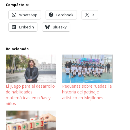
Compártelo:
WhatsApp
Facebook
X
LinkedIn
Bluesky
Relacionado
El juego para el desarrollo
Pequeñas sobre ruedas: la
de habilidades
historia del patinaje
matemáticas en niñas y
artístico en Mejillones
niños