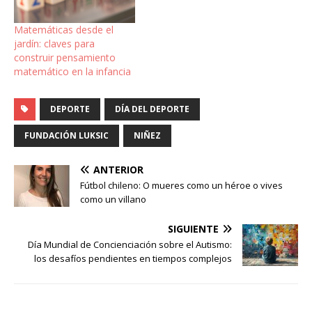
Matemáticas desde el
jardín: claves para
construir pensamiento
matemático en la infancia
DEPORTE
DÍA DEL DEPORTE
FUNDACIÓN LUKSIC
NIÑEZ
ANTERIOR
Fútbol chileno: O mueres como un héroe o vives
como un villano
SIGUIENTE
Día Mundial de Concienciación sobre el Autismo:
los desafíos pendientes en tiempos complejos