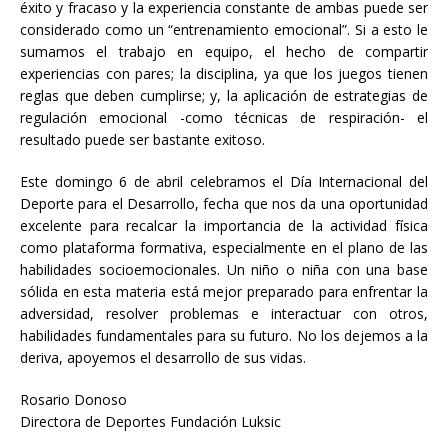
éxito y fracaso y la experiencia constante de ambas puede ser
considerado como un “entrenamiento emocional”. Si a esto le
sumamos el trabajo en equipo, el hecho de compartir
experiencias con pares; la disciplina, ya que los juegos tienen
reglas que deben cumplirse; y, la aplicación de estrategias de
regulación emocional -como técnicas de respiración- el
resultado puede ser bastante exitoso.
Este domingo 6 de abril celebramos el Día Internacional del
Deporte para el Desarrollo, fecha que nos da una oportunidad
excelente para recalcar la importancia de la actividad física
como plataforma formativa, especialmente en el plano de las
habilidades socioemocionales. Un niño o niña con una base
sólida en esta materia está mejor preparado para enfrentar la
adversidad, resolver problemas e interactuar con otros,
habilidades fundamentales para su futuro. No los dejemos a la
deriva, apoyemos el desarrollo de sus vidas.
Rosario Donoso
Directora de Deportes Fundación Luksic