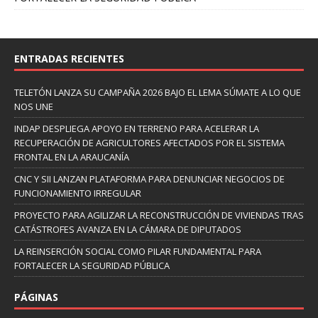
ENTRADAS RECIENTES
TELETÓN LANZA SU CAMPAÑA 2026 BAJO EL LEMA SÚMATE A LO QUE
NOS UNE
INDAP DESPLIEGA APOYO EN TERRENO PARA ACELERAR LA
RECUPERACIÓN DE AGRICULTORES AFECTADOS POR EL SISTEMA
FRONTAL EN LA ARAUCANÍA
CNC Y SII LANZAN PLATAFORMA PARA DENUNCIAR NEGOCIOS DE
FUNCIONAMIENTO IRREGULAR
PROYECTO PARA AGILIZAR LA RECONSTRUCCIÓN DE VIVIENDAS TRAS
CATÁSTROFES AVANZA EN LA CÁMARA DE DIPUTADOS
LA REINSERCIÓN SOCIAL COMO PILAR FUNDAMENTAL PARA
FORTALECER LA SEGURIDAD PÚBLICA
PÁGINAS