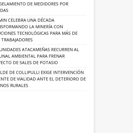
GELAMIENTO DE MEDIDORES POR
ADAS
MIN CELEBRA UNA DÉCADA
NSFORMANDO LA MINERÍA CON
CIONES TECNOLÓGICAS PARA MÁS DE
0 TRABAJADORES
UNIDADES ATACAMEÑAS RECURREN AL
UNAL AMBIENTAL PARA FRENAR
ECTO DE SALES DE POTASIO
LDE DE COLLIPULLI EXIGE INTERVENCIÓN
NTE DE VIALIDAD ANTE EL DETERIORO DE
NOS RURALES