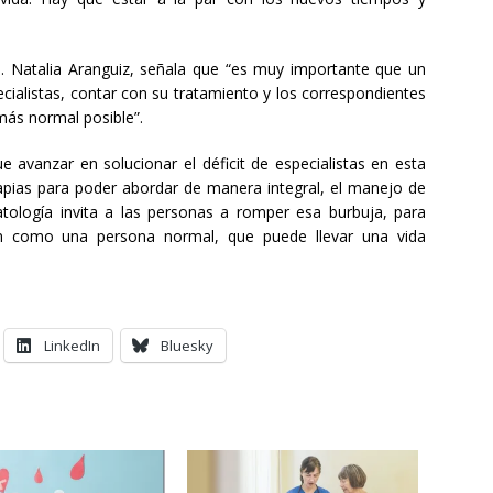
a. Natalia Aranguiz, señala que “es muy importante que un
cialistas, contar con su tratamiento y los correspondientes
 más normal posible”.
 avanzar en solucionar el déficit de especialistas en esta
apias para poder abordar de manera integral, el manejo de
tología invita a las personas a romper esa burbuja, para
ón como una persona normal, que puede llevar una vida
LinkedIn
Bluesky