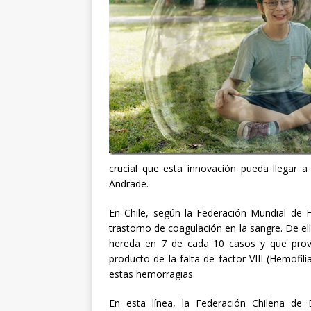
crucial que esta innovación pueda llegar a 
Andrade.
En Chile, según la Federación Mundial de 
trastorno de coagulación en la sangre. De el
hereda en 7 de cada 10 casos y que prov
producto de la falta de factor VIII (Hemofili
estas hemorragias.
En esta línea, la Federación Chilena de