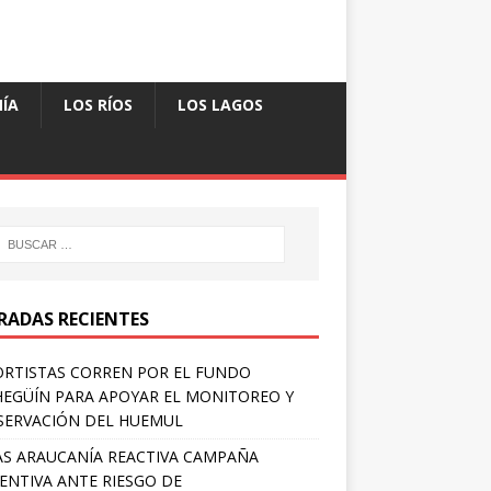
ÍA
LOS RÍOS
LOS LAGOS
RADAS RECIENTES
RTISTAS CORREN POR EL FUNDO
EGÜÍN PARA APOYAR EL MONITOREO Y
ERVACIÓN DEL HUEMUL
S ARAUCANÍA REACTIVA CAMPAÑA
ENTIVA ANTE RIESGO DE