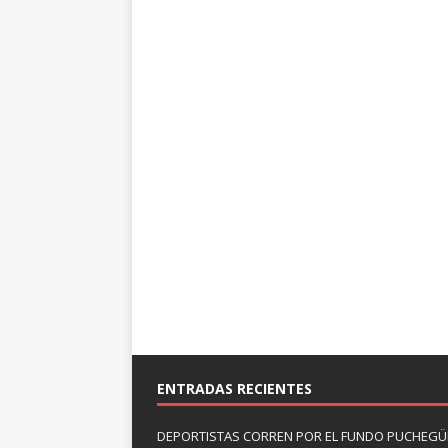
ENTRADAS RECIENTES
DEPORTISTAS CORREN POR EL FUNDO PUCHEGÜÍ