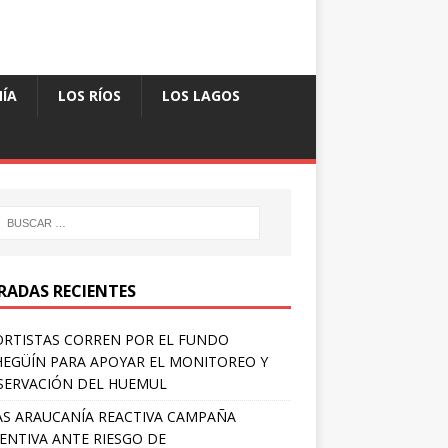
ÍA
LOS RÍOS
LOS LAGOS
RADAS RECIENTES
RTISTAS CORREN POR EL FUNDO
EGÜÍN PARA APOYAR EL MONITOREO Y
ERVACIÓN DEL HUEMUL
S ARAUCANÍA REACTIVA CAMPAÑA
ENTIVA ANTE RIESGO DE