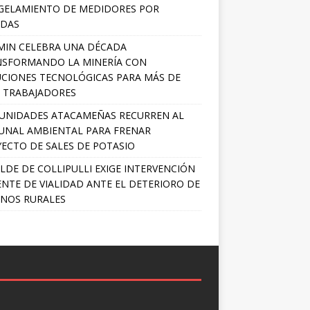
GELAMIENTO DE MEDIDORES POR
ADAS
MIN CELEBRA UNA DÉCADA
NSFORMANDO LA MINERÍA CON
CIONES TECNOLÓGICAS PARA MÁS DE
0 TRABAJADORES
UNIDADES ATACAMEÑAS RECURREN AL
UNAL AMBIENTAL PARA FRENAR
ECTO DE SALES DE POTASIO
LDE DE COLLIPULLI EXIGE INTERVENCIÓN
NTE DE VIALIDAD ANTE EL DETERIORO DE
NOS RURALES