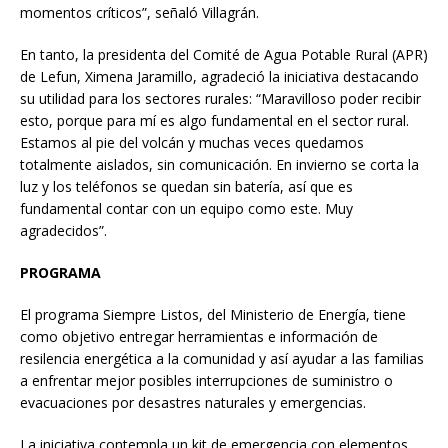
momentos críticos”, señaló Villagrán.
En tanto, la presidenta del Comité de Agua Potable Rural (APR)
de Lefun, Ximena Jaramillo, agradeció la iniciativa destacando
su utilidad para los sectores rurales: “Maravilloso poder recibir
esto, porque para mí es algo fundamental en el sector rural.
Estamos al pie del volcán y muchas veces quedamos
totalmente aislados, sin comunicación. En invierno se corta la
luz y los teléfonos se quedan sin batería, así que es
fundamental contar con un equipo como este. Muy
agradecidos”.
PROGRAMA
El programa Siempre Listos, del Ministerio de Energía, tiene
como objetivo entregar herramientas e información de
resilencia energética a la comunidad y así ayudar a las familias
a enfrentar mejor posibles interrupciones de suministro o
evacuaciones por desastres naturales y emergencias.
La iniciativa contempla un kit de emergencia con elementos