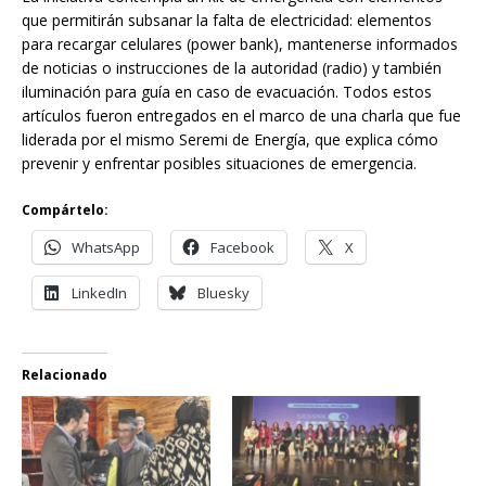
que permitirán subsanar la falta de electricidad: elementos
para recargar celulares (power bank), mantenerse informados
de noticias o instrucciones de la autoridad (radio) y también
iluminación para guía en caso de evacuación. Todos estos
artículos fueron entregados en el marco de una charla que fue
liderada por el mismo Seremi de Energía, que explica cómo
prevenir y enfrentar posibles situaciones de emergencia.
Compártelo:
WhatsApp
Facebook
X
LinkedIn
Bluesky
Relacionado