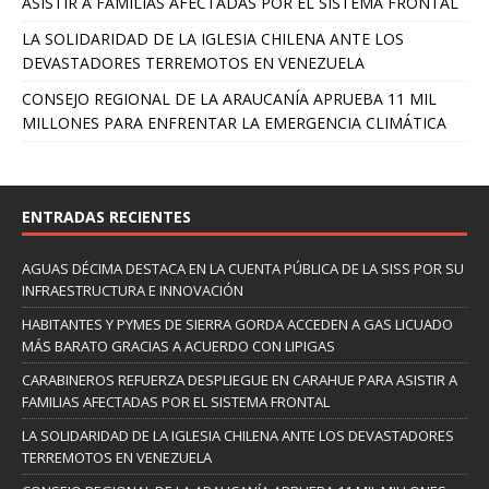
ASISTIR A FAMILIAS AFECTADAS POR EL SISTEMA FRONTAL
LA SOLIDARIDAD DE LA IGLESIA CHILENA ANTE LOS
DEVASTADORES TERREMOTOS EN VENEZUELA
CONSEJO REGIONAL DE LA ARAUCANÍA APRUEBA 11 MIL
MILLONES PARA ENFRENTAR LA EMERGENCIA CLIMÁTICA
ENTRADAS RECIENTES
AGUAS DÉCIMA DESTACA EN LA CUENTA PÚBLICA DE LA SISS POR SU
INFRAESTRUCTURA E INNOVACIÓN
HABITANTES Y PYMES DE SIERRA GORDA ACCEDEN A GAS LICUADO
MÁS BARATO GRACIAS A ACUERDO CON LIPIGAS
CARABINEROS REFUERZA DESPLIEGUE EN CARAHUE PARA ASISTIR A
FAMILIAS AFECTADAS POR EL SISTEMA FRONTAL
LA SOLIDARIDAD DE LA IGLESIA CHILENA ANTE LOS DEVASTADORES
TERREMOTOS EN VENEZUELA