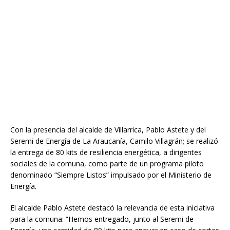
Con la presencia del alcalde de Villarrica, Pablo Astete y del
Seremi de Energía de La Araucanía, Camilo Villagrán; se realizó
la entrega de 80 kits de resiliencia energética, a dirigentes
sociales de la comuna, como parte de un programa piloto
denominado “Siempre Listos” impulsado por el Ministerio de
Energía.
El alcalde Pablo Astete destacó la relevancia de esta iniciativa
para la comuna: “Hemos entregado, junto al Seremi de