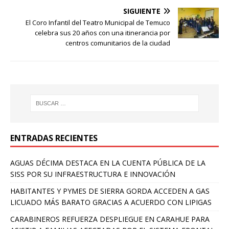
SIGUIENTE
El Coro Infantil del Teatro Municipal de Temuco
celebra sus 20 años con una itinerancia por
centros comunitarios de la ciudad
ENTRADAS RECIENTES
AGUAS DÉCIMA DESTACA EN LA CUENTA PÚBLICA DE LA
SISS POR SU INFRAESTRUCTURA E INNOVACIÓN
HABITANTES Y PYMES DE SIERRA GORDA ACCEDEN A GAS
LICUADO MÁS BARATO GRACIAS A ACUERDO CON LIPIGAS
CARABINEROS REFUERZA DESPLIEGUE EN CARAHUE PARA