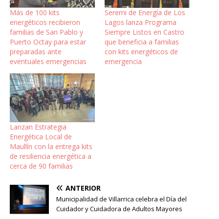
Más de 100 kits
Seremi de Energía de Los
energéticos recibieron
Lagos lanza Programa
familias de San Pablo y
Siempre Listos en Castro
Puerto Octay para estar
que beneficia a familias
preparadas ante
con kits energéticos de
eventuales emergencias
emergencia
Lanzan Estrategia
Energética Local de
Maullín con la entrega kits
de resiliencia energética a
cerca de 90 familias
ANTERIOR
Municipalidad de Villarrica celebra el Día del
Cuidador y Cuidadora de Adultos Mayores