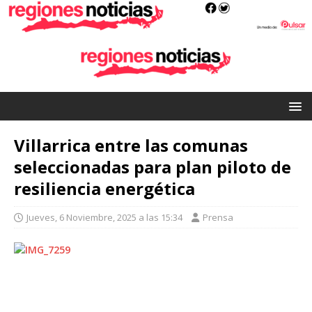
Villarrica entre las comunas
seleccionadas para plan piloto de
resiliencia energética
Jueves, 6 Noviembre, 2025 a las 15:34
Prensa