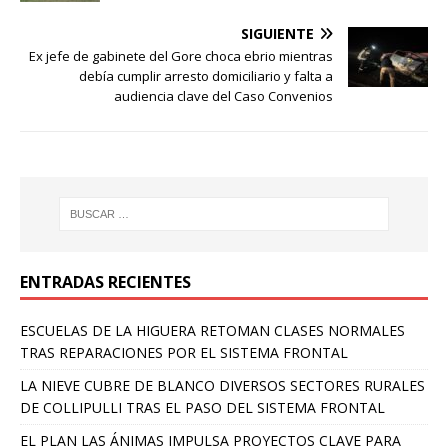
SIGUIENTE
Ex jefe de gabinete del Gore choca ebrio mientras
debía cumplir arresto domiciliario y falta a
audiencia clave del Caso Convenios
ENTRADAS RECIENTES
ESCUELAS DE LA HIGUERA RETOMAN CLASES NORMALES
TRAS REPARACIONES POR EL SISTEMA FRONTAL
LA NIEVE CUBRE DE BLANCO DIVERSOS SECTORES RURALES
DE COLLIPULLI TRAS EL PASO DEL SISTEMA FRONTAL
EL PLAN LAS ÁNIMAS IMPULSA PROYECTOS CLAVE PARA