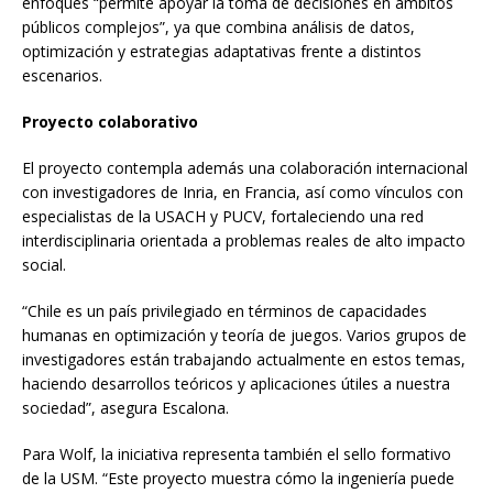
enfoques “permite apoyar la toma de decisiones en ámbitos
públicos complejos”, ya que combina análisis de datos,
optimización y estrategias adaptativas frente a distintos
escenarios.
Proyecto colaborativo
El proyecto contempla además una colaboración internacional
con investigadores de Inria, en Francia, así como vínculos con
especialistas de la USACH y PUCV, fortaleciendo una red
interdisciplinaria orientada a problemas reales de alto impacto
social.
“Chile es un país privilegiado en términos de capacidades
humanas en optimización y teoría de juegos. Varios grupos de
investigadores están trabajando actualmente en estos temas,
haciendo desarrollos teóricos y aplicaciones útiles a nuestra
sociedad”, asegura Escalona.
Para Wolf, la iniciativa representa también el sello formativo
de la USM. “Este proyecto muestra cómo la ingeniería puede