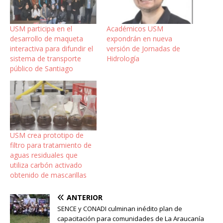
USM participa en el
Académicos USM
desarrollo de maqueta
expondrán en nueva
interactiva para difundir el
versión de Jornadas de
sistema de transporte
Hidrología
público de Santiago
USM crea prototipo de
filtro para tratamiento de
aguas residuales que
utiliza carbón activado
obtenido de mascarillas
ANTERIOR
SENCE y CONADI culminan inédito plan de
capacitación para comunidades de La Araucanía