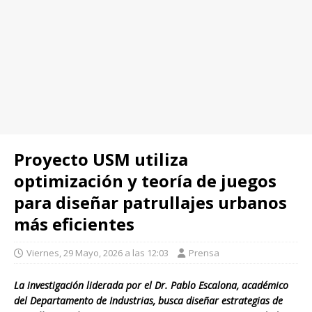
Proyecto USM utiliza
optimización y teoría de juegos
para diseñar patrullajes urbanos
más eficientes
Viernes, 29 Mayo, 2026 a las 12:03
Prensa
La investigación liderada por el Dr. Pablo Escalona, académico
del Departamento de Industrias, busca diseñar estrategias de