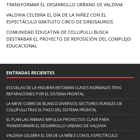
TRANSFORMAR EL DESARROLLO URBANO DE VALDIVIA
VALDIVIA CELEBRA EL DÍA DE LA NIÑEZ CON EL
ESPECTÁCULO GRATUITO CIRCO DE DINOSAURIOS
COMUNIDAD EDUCATIVA DE COLLIPULLI BUSCA
DESTRABAR EL PROYECTO DE REPOSICIÓN DEL COMPLEJO
EDUCACIONAL
ENTRADAS RECIENTES
ESCUELAS DE LA HIGUERA RETOMAN CLASES NORMALES TRAS
REPARACIONES POR EL SISTEMA FRONTAL
LA NIEVE CUBRE DE BLANCO DIVERSOS SECTORES RURALES DE
COLLIPULLI TRAS EL PASO DEL SISTEMA FRONTAL
EL PLAN LAS ÁNIMAS IMPULSA PROYECTOS CLAVE PARA
TRANSFORMAR EL DESARROLLO URBANO DE VALDIVIA
VALDIVIA CELEBRA EL DÍA DE LA NIÑEZ CON EL ESPECTÁCULO