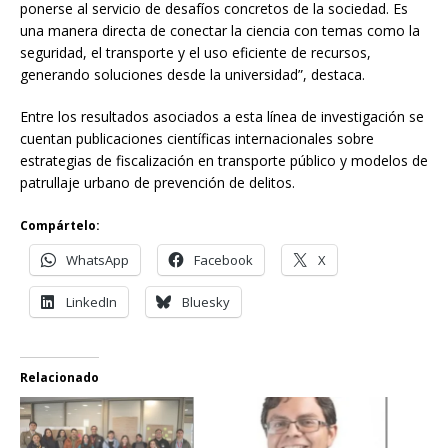
ponerse al servicio de desafíos concretos de la sociedad. Es
una manera directa de conectar la ciencia con temas como la
seguridad, el transporte y el uso eficiente de recursos,
generando soluciones desde la universidad”, destaca.
Entre los resultados asociados a esta línea de investigación se
cuentan publicaciones científicas internacionales sobre
estrategias de fiscalización en transporte público y modelos de
patrullaje urbano de prevención de delitos.
Compártelo:
WhatsApp
Facebook
X
LinkedIn
Bluesky
Relacionado