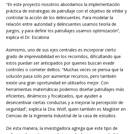
“En este proyecto nosotros abordamos la implementación
práctica de estrategias de patrullaje con el objetivo de inhibir y
controlar la acción de los delincuentes. Para modelar la
relación entre autoridad y delincuentes usamos teoría de
juegos, y para definir los patrullajes usamos optimización”,
explica el Dr. Escalona
Asimismo, uno de sus ejes centrales es incorporar cierto
grado de imprevisibilidad en los recorridos, dificultando que
estos puedan ser anticipados por quienes buscan evadir
controles o cometer delitos. “Muchas veces se piensa que la
solución pasa solo por aumentar recursos, pero también
existe una gran oportunidad en utilizarlos mejor. Con
herramientas matemáticas podemos diseñar patrullajes más
eficientes, dinámicos y focalizados, que ayuden a
desincentivar ciertas conductas y a mejorar la percepción de
seguridad”, explica la Dra. Wolf, quien también es Magíster en
Ciencias de la Ingeniería Industrial de la casa de estudios.
De esta manera, la investigadora agrega que este tipo de