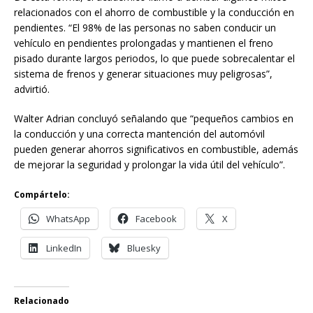
relacionados con el ahorro de combustible y la conducción en
pendientes. “El 98% de las personas no saben conducir un
vehículo en pendientes prolongadas y mantienen el freno
pisado durante largos periodos, lo que puede sobrecalentar el
sistema de frenos y generar situaciones muy peligrosas”,
advirtió.
Walter Adrian concluyó señalando que “pequeños cambios en
la conducción y una correcta mantención del automóvil
pueden generar ahorros significativos en combustible, además
de mejorar la seguridad y prolongar la vida útil del vehículo”.
Compártelo:
WhatsApp
Facebook
X
LinkedIn
Bluesky
Relacionado