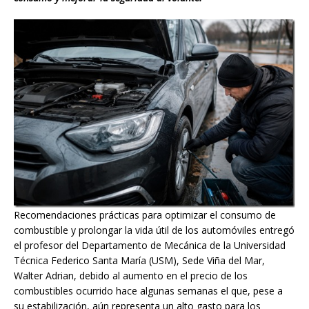
Recomendaciones prácticas para optimizar el consumo de
combustible y prolongar la vida útil de los automóviles entregó
el profesor del Departamento de Mecánica de la Universidad
Técnica Federico Santa María (USM), Sede Viña del Mar,
Walter Adrian, debido al aumento en el precio de los
combustibles ocurrido hace algunas semanas el que, pese a
su estabilización, aún representa un alto gasto para los