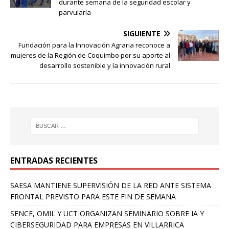
durante semana de la seguridad escolar y
parvularia
SIGUIENTE
Fundación para la Innovación Agraria reconoce a
mujeres de la Región de Coquimbo por su aporte al
desarrollo sostenible y la innovación rural
ENTRADAS RECIENTES
SAESA MANTIENE SUPERVISIÓN DE LA RED ANTE SISTEMA
FRONTAL PREVISTO PARA ESTE FIN DE SEMANA
SENCE, OMIL Y UCT ORGANIZAN SEMINARIO SOBRE IA Y
CIBERSEGURIDAD PARA EMPRESAS EN VILLARRICA