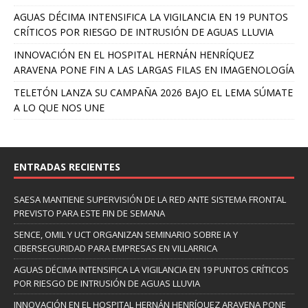
AGUAS DÉCIMA INTENSIFICA LA VIGILANCIA EN 19 PUNTOS
CRÍTICOS POR RIESGO DE INTRUSIÓN DE AGUAS LLUVIA
INNOVACIÓN EN EL HOSPITAL HERNÁN HENRÍQUEZ
ARAVENA PONE FIN A LAS LARGAS FILAS EN IMAGENOLOGÍA
TELETÓN LANZA SU CAMPAÑA 2026 BAJO EL LEMA SÚMATE
A LO QUE NOS UNE
ENTRADAS RECIENTES
SAESA MANTIENE SUPERVISIÓN DE LA RED ANTE SISTEMA FRONTAL
PREVISTO PARA ESTE FIN DE SEMANA
SENCE, OMIL Y UCT ORGANIZAN SEMINARIO SOBRE IA Y
CIBERSEGURIDAD PARA EMPRESAS EN VILLARRICA
AGUAS DÉCIMA INTENSIFICA LA VIGILANCIA EN 19 PUNTOS CRÍTICOS
POR RIESGO DE INTRUSIÓN DE AGUAS LLUVIA
INNOVACIÓN EN EL HOSPITAL HERNÁN HENRÍQUEZ ARAVENA PONE