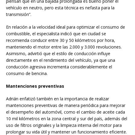
piensan que en una bajada prolongada es bueno poner el
vehículo en neutro, pero esta técnica es nefasta para la
transmisión”.
En relación a la velocidad ideal para optimizar el consumo de
combustible, el especialista indicó que en ciudad se
recomienda conducir entre 30 y 50 kilómetros por hora,
manteniendo el motor entre las 2.000 y 3.000 revoluciones.
Asimismo, advirtió que el estilo de conducción influye
directamente en el rendimiento del vehículo, ya que una
conducción agresiva incrementa considerablemente el
consumo de bencina.
Mantenciones preventivas
Adrián enfatizó también en la importancia de realizar
mantenciones preventivas de manera periódica para mejorar
el desempeño del automóvil, como el cambio de aceite cada
10 mil kilómetros en la zona central y sur del país, además del
uso de filtros originales y la limpieza interna del motor para
prolongar su vida útil y mantener un funcionamiento eficiente.