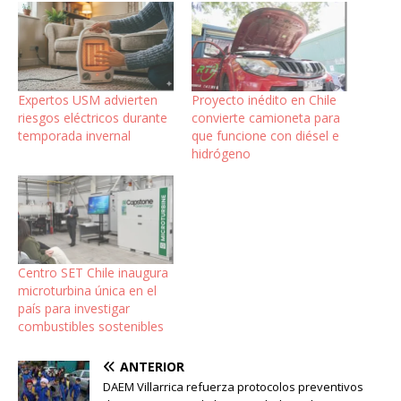
Expertos USM advierten
Proyecto inédito en Chile
riesgos eléctricos durante
convierte camioneta para
temporada invernal
que funcione con diésel e
hidrógeno
Centro SET Chile inaugura
microturbina única en el
país para investigar
combustibles sostenibles
ANTERIOR
DAEM Villarrica refuerza protocolos preventivos