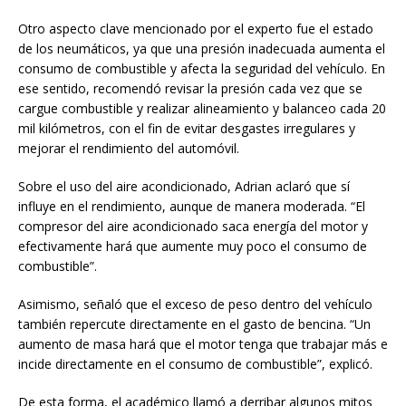
Otro aspecto clave mencionado por el experto fue el estado
de los neumáticos, ya que una presión inadecuada aumenta el
consumo de combustible y afecta la seguridad del vehículo. En
ese sentido, recomendó revisar la presión cada vez que se
cargue combustible y realizar alineamiento y balanceo cada 20
mil kilómetros, con el fin de evitar desgastes irregulares y
mejorar el rendimiento del automóvil.
Sobre el uso del aire acondicionado, Adrian aclaró que sí
influye en el rendimiento, aunque de manera moderada. “El
compresor del aire acondicionado saca energía del motor y
efectivamente hará que aumente muy poco el consumo de
combustible”.
Asimismo, señaló que el exceso de peso dentro del vehículo
también repercute directamente en el gasto de bencina. “Un
aumento de masa hará que el motor tenga que trabajar más e
incide directamente en el consumo de combustible”, explicó.
De esta forma, el académico llamó a derribar algunos mitos