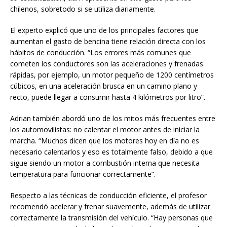
chilenos, sobretodo si se utiliza diariamente.
El experto explicó que uno de los principales factores que
aumentan el gasto de bencina tiene relación directa con los
hábitos de conducción. “Los errores más comunes que
cometen los conductores son las aceleraciones y frenadas
rápidas, por ejemplo, un motor pequeño de 1200 centímetros
cúbicos, en una aceleración brusca en un camino plano y
recto, puede llegar a consumir hasta 4 kilómetros por litro”.
Adrian también abordó uno de los mitos más frecuentes entre
los automovilistas: no calentar el motor antes de iniciar la
marcha. “Muchos dicen que los motores hoy en día no es
necesario calentarlos y eso es totalmente falso, debido a que
sigue siendo un motor a combustión interna que necesita
temperatura para funcionar correctamente”.
Respecto a las técnicas de conducción eficiente, el profesor
recomendó acelerar y frenar suavemente, además de utilizar
correctamente la transmisión del vehículo. “Hay personas que