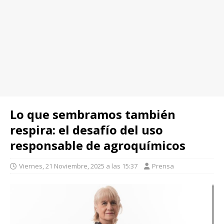
Lo que sembramos también
respira: el desafío del uso
responsable de agroquímicos
Viernes, 21 Noviembre, 2025 a las 15:37
Prensa