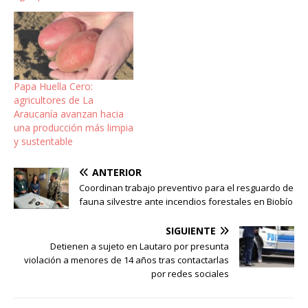
Papa Huella Cero:
agricultores de La
Araucanía avanzan hacia
una producción más limpia
y sustentable
ANTERIOR
Coordinan trabajo preventivo para el resguardo de
fauna silvestre ante incendios forestales en Biobío
SIGUIENTE
Detienen a sujeto en Lautaro por presunta
violación a menores de 14 años tras contactarlas
por redes sociales