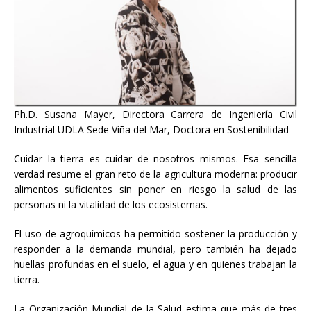
Ph.D. Susana Mayer, Directora Carrera de Ingeniería Civil
Industrial UDLA Sede Viña del Mar, Doctora en Sostenibilidad
Cuidar la tierra es cuidar de nosotros mismos. Esa sencilla
verdad resume el gran reto de la agricultura moderna: producir
alimentos suficientes sin poner en riesgo la salud de las
personas ni la vitalidad de los ecosistemas.
El uso de agroquímicos ha permitido sostener la producción y
responder a la demanda mundial, pero también ha dejado
huellas profundas en el suelo, el agua y en quienes trabajan la
tierra.
La Organización Mundial de la Salud estima que más de tres