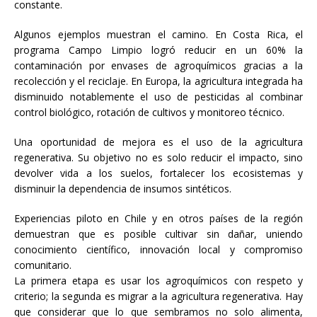
constante.
Algunos ejemplos muestran el camino. En Costa Rica, el
programa Campo Limpio logró reducir en un 60% la
contaminación por envases de agroquímicos gracias a la
recolección y el reciclaje. En Europa, la agricultura integrada ha
disminuido notablemente el uso de pesticidas al combinar
control biológico, rotación de cultivos y monitoreo técnico.
Una oportunidad de mejora es el uso de la agricultura
regenerativa. Su objetivo no es solo reducir el impacto, sino
devolver vida a los suelos, fortalecer los ecosistemas y
disminuir la dependencia de insumos sintéticos.
Experiencias piloto en Chile y en otros países de la región
demuestran que es posible cultivar sin dañar, uniendo
conocimiento científico, innovación local y compromiso
comunitario.
La primera etapa es usar los agroquímicos con respeto y
criterio; la segunda es migrar a la agricultura regenerativa. Hay
que considerar que lo que sembramos no solo alimenta,