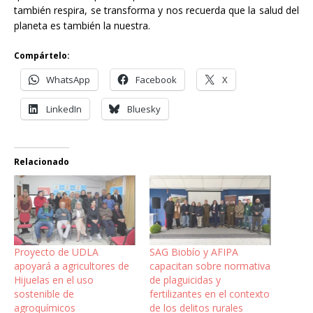
también respira, se transforma y nos recuerda que la salud del
planeta es también la nuestra.
Compártelo:
WhatsApp
Facebook
X
LinkedIn
Bluesky
Relacionado
Proyecto de UDLA
SAG Biobío y AFIPA
apoyará a agricultores de
capacitan sobre normativa
Hijuelas en el uso
de plaguicidas y
sostenible de
fertilizantes en el contexto
agroquímicos
de los delitos rurales