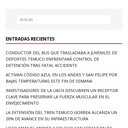
ENTRADAS RECIENTES
CONDUCTOR DEL BUS QUE TRASLADABA A JUVENILES DE
DEPORTES TEMUCO ENFRENTARÁ CONTROL DE
DETENCIÓN TRAS FATAL ACCIDENTE
ACTIVAN CÓDIGO AZUL EN LOS ANDES Y SAN FELIPE POR
BAJAS TEMPERATURAS ESTE FIN DE SEMANA
INVESTIGADORES DE LA UACH DESCUBREN UN RECEPTOR
CLAVE PARA PRESERVAR LA FUERZA MUSCULAR EN EL
ENVEJECIMIENTO
LA EXTENSIÓN DEL TREN TEMUCO-GORBEA ALCANZA UN
20% DE AVANCE EN SU INFRAESTRUCTURA