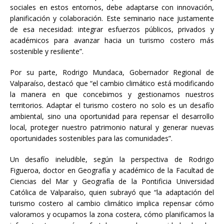
sociales en estos entornos, debe adaptarse con innovación,
planificación y colaboración. Este seminario nace justamente
de esa necesidad: integrar esfuerzos públicos, privados y
académicos para avanzar hacia un turismo costero más
sostenible y resiliente”.
Por su parte, Rodrigo Mundaca, Gobernador Regional de
Valparaíso, destacó que “el cambio climático está modificando
la manera en que concebimos y gestionamos nuestros
territorios. Adaptar el turismo costero no solo es un desafío
ambiental, sino una oportunidad para repensar el desarrollo
local, proteger nuestro patrimonio natural y generar nuevas
oportunidades sostenibles para las comunidades”.
Un desafío ineludible, según la perspectiva de Rodrigo
Figueroa, doctor en Geografía y académico de la Facultad de
Ciencias del Mar y Geografía de la Pontificia Universidad
Católica de Valparaíso, quien subrayó que “la adaptación del
turismo costero al cambio climático implica repensar cómo
valoramos y ocupamos la zona costera, cómo planificamos la