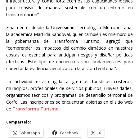
infraestructura y cómo fortalecemos las capacidades locales
para convivir de manera sostenible con un entorno en
transformación”.
Finalmente, desde la Universidad Tecnológica Metropolitana,
la académica Marfilda Sandoval, quien también es miembro de
la gobernanza de Transforma Turismo, agregó que
“comprender los impactos del cambio climático en nuestras
costas es esencial para anticipar riesgos y diseñar políticas
efectivas. Este tipo de encuentros son fundamentales para
conectar la evidencia científica con la acción territorial”.
La actividad está dirigida a gremios turísticos costeros,
municipios, profesionales de servicios públicos, universidades,
organismos técnicos y programas de desarrollo territorial de
Corfo. Las inscripciones se encuentran abiertas en el sitio web
de
Transforma Turismo.
Compártelo:
WhatsApp
Facebook
X