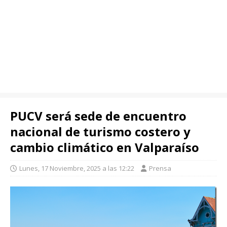
PUCV será sede de encuentro
nacional de turismo costero y
cambio climático en Valparaíso
Lunes, 17 Noviembre, 2025 a las 12:22
Prensa