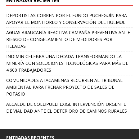
ENTRADAS RECIENTES
DEPORTISTAS CORREN POR EL FUNDO PUCHEGÜÍN PARA
APOYAR EL MONITOREO Y CONSERVACIÓN DEL HUEMUL
AGUAS ARAUCANÍA REACTIVA CAMPAÑA PREVENTIVA ANTE
RIESGO DE CONGELAMIENTO DE MEDIDORES POR
HELADAS
INDIMIN CELEBRA UNA DÉCADA TRANSFORMANDO LA
MINERÍA CON SOLUCIONES TECNOLÓGICAS PARA MÁS DE
4.600 TRABAJADORES
COMUNIDADES ATACAMEÑAS RECURREN AL TRIBUNAL
AMBIENTAL PARA FRENAR PROYECTO DE SALES DE
POTASIO
ALCALDE DE COLLIPULLI EXIGE INTERVENCIÓN URGENTE
DE VIALIDAD ANTE EL DETERIORO DE CAMINOS RURALES
ENTRADAS RECIENTES