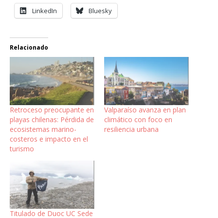
LinkedIn
Bluesky
Relacionado
Retroceso preocupante en
Valparaíso avanza en plan
playas chilenas: Pérdida de
climático con foco en
ecosistemas marino-
resiliencia urbana
costeros e impacto en el
turismo
Titulado de Duoc UC Sede