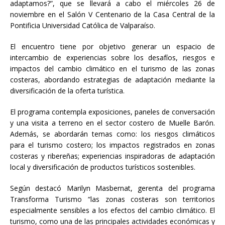
adaptamos?”, que se llevará a cabo el miércoles 26 de
noviembre en el Salón V Centenario de la Casa Central de la
Pontificia Universidad Católica de Valparaíso.
El encuentro tiene por objetivo generar un espacio de
intercambio de experiencias sobre los desafíos, riesgos e
impactos del cambio climático en el turismo de las zonas
costeras, abordando estrategias de adaptación mediante la
diversificación de la oferta turística.
El programa contempla exposiciones, paneles de conversación
y una visita a terreno en el sector costero de Muelle Barón.
Además, se abordarán temas como: los riesgos climáticos
para el turismo costero; los impactos registrados en zonas
costeras y ribereñas; experiencias inspiradoras de adaptación
local y diversificación de productos turísticos sostenibles.
Según destacó Marilyn Masbernat, gerenta del programa
Transforma Turismo “las zonas costeras son territorios
especialmente sensibles a los efectos del cambio climático. El
turismo, como una de las principales actividades económicas y