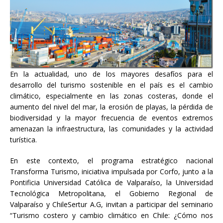
En la actualidad, uno de los mayores desafíos para el
desarrollo del turismo sostenible en el país es el cambio
climático, especialmente en las zonas costeras, donde el
aumento del nivel del mar, la erosión de playas, la pérdida de
biodiversidad y la mayor frecuencia de eventos extremos
amenazan la infraestructura, las comunidades y la actividad
turística.
En este contexto, el programa estratégico nacional
Transforma Turismo, iniciativa impulsada por Corfo, junto a la
Pontificia Universidad Católica de Valparaíso, la Universidad
Tecnológica Metropolitana, el Gobierno Regional de
Valparaíso y ChileSertur A.G, invitan a participar del seminario
“Turismo costero y cambio climático en Chile: ¿Cómo nos