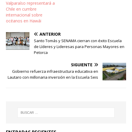
Valparaíso representará a
Chile en cumbre
internacional sobre
océanos en Hawái
ANTERIOR
Santo Tomás y SENAMA cierran con éxito Escuela
de Líderes y Lideresas para Personas Mayores en
Petorca
SIGUIENTE
Gobierno refuerza infraestructura educativa en
Lautaro con millonaria inversión en la Escuela Seis