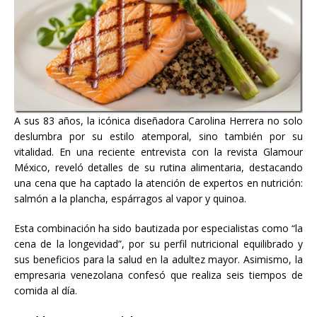
A sus 83 años, la icónica diseñadora Carolina Herrera no solo
deslumbra por su estilo atemporal, sino también por su
vitalidad. En una reciente entrevista con la revista Glamour
México, reveló detalles de su rutina alimentaria, destacando
una cena que ha captado la atención de expertos en nutrición:
salmón a la plancha, espárragos al vapor y quinoa.
Esta combinación ha sido bautizada por especialistas como “la
cena de la longevidad”, por su perfil nutricional equilibrado y
sus beneficios para la salud en la adultez mayor. Asimismo, la
empresaria venezolana confesó que realiza seis tiempos de
comida al día.