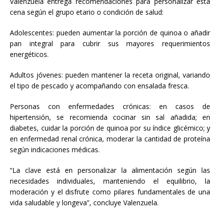
Valenzuela entrega recomendaciones para personalizar esta
cena según el grupo etario o condición de salud:
Adolescentes: pueden aumentar la porción de quinoa o añadir
pan integral para cubrir sus mayores requerimientos
energéticos.
Adultos jóvenes: pueden mantener la receta original, variando
el tipo de pescado y acompañando con ensalada fresca.
Personas con enfermedades crónicas: en casos de
hipertensión, se recomienda cocinar sin sal añadida; en
diabetes, cuidar la porción de quinoa por su índice glicémico; y
en enfermedad renal crónica, moderar la cantidad de proteína
según indicaciones médicas.
“La clave está en personalizar la alimentación según las
necesidades individuales, manteniendo el equilibrio, la
moderación y el disfrute como pilares fundamentales de una
vida saludable y longeva”, concluye Valenzuela.