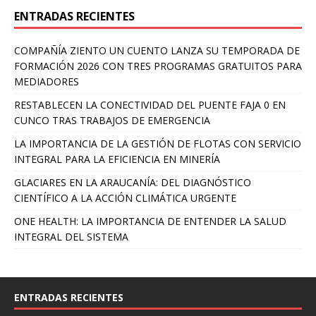
ENTRADAS RECIENTES
COMPAÑÍA ZIENTO UN CUENTO LANZA SU TEMPORADA DE
FORMACIÓN 2026 CON TRES PROGRAMAS GRATUITOS PARA
MEDIADORES
RESTABLECEN LA CONECTIVIDAD DEL PUENTE FAJA 0 EN
CUNCO TRAS TRABAJOS DE EMERGENCIA
LA IMPORTANCIA DE LA GESTIÓN DE FLOTAS CON SERVICIO
INTEGRAL PARA LA EFICIENCIA EN MINERÍA
GLACIARES EN LA ARAUCANÍA: DEL DIAGNÓSTICO
CIENTÍFICO A LA ACCIÓN CLIMÁTICA URGENTE
ONE HEALTH: LA IMPORTANCIA DE ENTENDER LA SALUD
INTEGRAL DEL SISTEMA
ENTRADAS RECIENTES