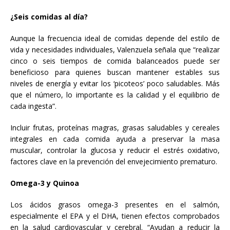
¿Seis comidas al día?
Aunque la frecuencia ideal de comidas depende del estilo de
vida y necesidades individuales, Valenzuela señala que “realizar
cinco o seis tiempos de comida balanceados puede ser
beneficioso para quienes buscan mantener estables sus
niveles de energía y evitar los ‘picoteos’ poco saludables. Más
que el número, lo importante es la calidad y el equilibrio de
cada ingesta”.
Incluir frutas, proteínas magras, grasas saludables y cereales
integrales en cada comida ayuda a preservar la masa
muscular, controlar la glucosa y reducir el estrés oxidativo,
factores clave en la prevención del envejecimiento prematuro.
Omega-3 y Quinoa
Los ácidos grasos omega-3 presentes en el salmón,
especialmente el EPA y el DHA, tienen efectos comprobados
en la salud cardiovascular y cerebral. “Ayudan a reducir la