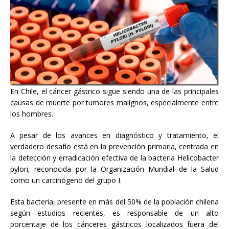
En Chile, el cáncer gástrico sigue siendo una de las principales
causas de muerte por tumores malignos, especialmente entre
los hombres.
A pesar de los avances en diagnóstico y tratamiento, el
verdadero desafío está en la prevención primaria, centrada en
la detección y erradicación efectiva de la bacteria Helicobacter
pylori, reconocida por la Organización Mundial de la Salud
como un carcinógeno del grupo I.
Esta bacteria, presente en más del 50% de la población chilena
según estudios recientes, es responsable de un alto
porcentaje de los cánceres gástricos localizados fuera del