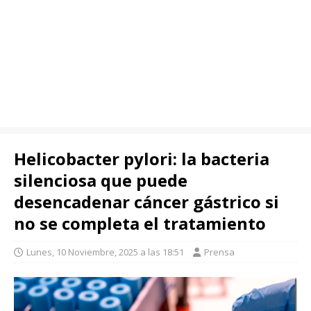
Helicobacter pylori: la bacteria
silenciosa que puede
desencadenar cáncer gástrico si
no se completa el tratamiento
Lunes, 10 Noviembre, 2025 a las 18:51
Prensa