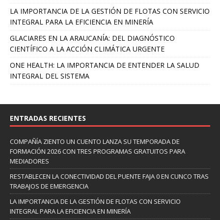
LA IMPORTANCIA DE LA GESTIÓN DE FLOTAS CON SERVICIO
INTEGRAL PARA LA EFICIENCIA EN MINERÍA
GLACIARES EN LA ARAUCANÍA: DEL DIAGNÓSTICO
CIENTÍFICO A LA ACCIÓN CLIMÁTICA URGENTE
ONE HEALTH: LA IMPORTANCIA DE ENTENDER LA SALUD
INTEGRAL DEL SISTEMA
ENTRADAS RECIENTES
COMPAÑÍA ZIENTO UN CUENTO LANZA SU TEMPORADA DE
FORMACIÓN 2026 CON TRES PROGRAMAS GRATUITOS PARA
MEDIADORES
RESTABLECEN LA CONECTIVIDAD DEL PUENTE FAJA 0 EN CUNCO TRAS
TRABAJOS DE EMERGENCIA
LA IMPORTANCIA DE LA GESTIÓN DE FLOTAS CON SERVICIO
INTEGRAL PARA LA EFICIENCIA EN MINERÍA