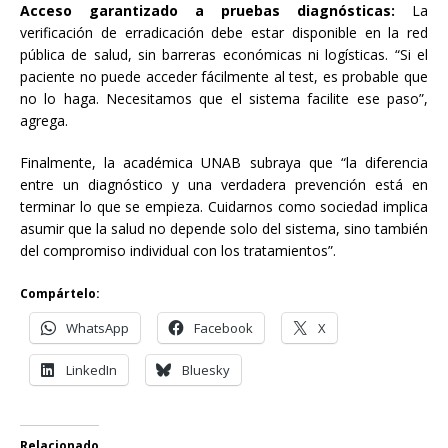
Acceso garantizado a pruebas diagnósticas:
La
verificación de erradicación debe estar disponible en la red
pública de salud, sin barreras económicas ni logísticas. “Si el
paciente no puede acceder fácilmente al test, es probable que
no lo haga. Necesitamos que el sistema facilite ese paso”,
agrega.
Finalmente, la académica UNAB subraya que “la diferencia
entre un diagnóstico y una verdadera prevención está en
terminar lo que se empieza. Cuidarnos como sociedad implica
asumir que la salud no depende solo del sistema, sino también
del compromiso individual con los tratamientos”.
Compártelo:
WhatsApp
Facebook
X
LinkedIn
Bluesky
Relacionado