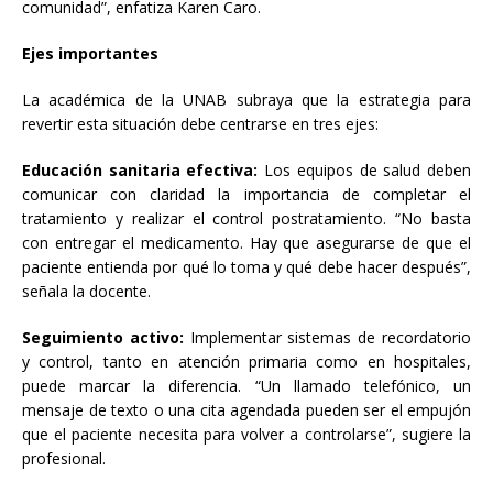
comunidad”, enfatiza Karen Caro.
Ejes importantes
La académica de la UNAB subraya que la estrategia para
revertir esta situación debe centrarse en tres ejes:
Educación sanitaria efectiva:
Los equipos de salud deben
comunicar con claridad la importancia de completar el
tratamiento y realizar el control postratamiento. “No basta
con entregar el medicamento. Hay que asegurarse de que el
paciente entienda por qué lo toma y qué debe hacer después”,
señala la docente.
Seguimiento activo:
Implementar sistemas de recordatorio
y control, tanto en atención primaria como en hospitales,
puede marcar la diferencia. “Un llamado telefónico, un
mensaje de texto o una cita agendada pueden ser el empujón
que el paciente necesita para volver a controlarse”, sugiere la
profesional.