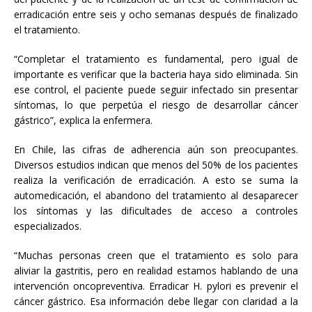
erradicación entre seis y ocho semanas después de finalizado
el tratamiento.
“Completar el tratamiento es fundamental, pero igual de
importante es verificar que la bacteria haya sido eliminada. Sin
ese control, el paciente puede seguir infectado sin presentar
síntomas, lo que perpetúa el riesgo de desarrollar cáncer
gástrico”, explica la enfermera.
En Chile, las cifras de adherencia aún son preocupantes.
Diversos estudios indican que menos del 50% de los pacientes
realiza la verificación de erradicación. A esto se suma la
automedicación, el abandono del tratamiento al desaparecer
los síntomas y las dificultades de acceso a controles
especializados.
“Muchas personas creen que el tratamiento es solo para
aliviar la gastritis, pero en realidad estamos hablando de una
intervención oncopreventiva. Erradicar H. pylori es prevenir el
cáncer gástrico. Esa información debe llegar con claridad a la