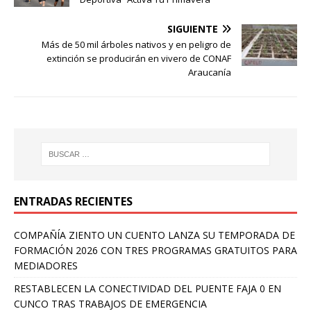
SIGUIENTE
Más de 50 mil árboles nativos y en peligro de
extinción se producirán en vivero de CONAF
Araucanía
ENTRADAS RECIENTES
COMPAÑÍA ZIENTO UN CUENTO LANZA SU TEMPORADA DE
FORMACIÓN 2026 CON TRES PROGRAMAS GRATUITOS PARA
MEDIADORES
RESTABLECEN LA CONECTIVIDAD DEL PUENTE FAJA 0 EN
CUNCO TRAS TRABAJOS DE EMERGENCIA