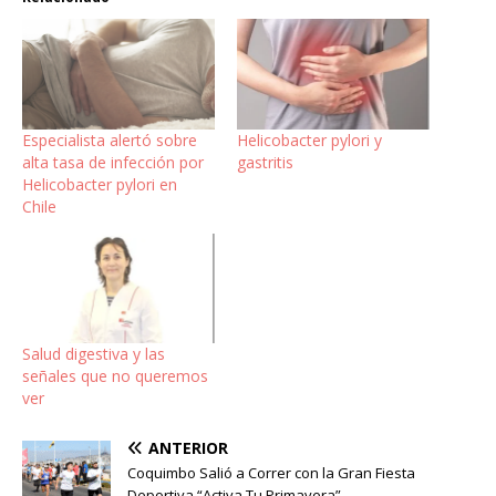
Especialista alertó sobre
Helicobacter pylori y
alta tasa de infección por
gastritis
Helicobacter pylori en
Chile
Salud digestiva y las
señales que no queremos
ver
ANTERIOR
Coquimbo Salió a Correr con la Gran Fiesta
Deportiva “Activa Tu Primavera”