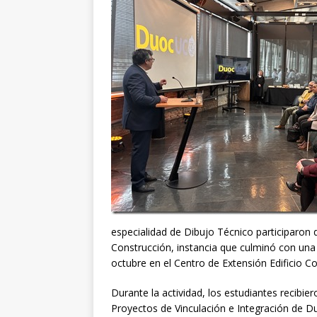
especialidad de Dibujo Técnico participaron 
Construcción, instancia que culminó con una 
octubre en el Centro de Extensión Edificio C
Durante la actividad, los estudiantes recibie
Proyectos de Vinculación e Integración de Du