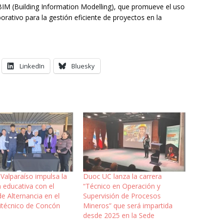
IM (Building Information Modelling), que promueve el uso
orativo para la gestión eficiente de proyectos en la
LinkedIn
Bluesky
Valparaíso impulsa la
Duoc UC lanza la carrera
n educativa con el
“Técnico en Operación y
e Alternancia en el
Supervisión de Procesos
litécnico de Concón
Mineros” que será impartida
desde 2025 en la Sede