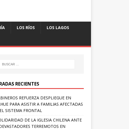
ÍA
LOS RÍOS
LOS LAGOS
RADAS RECIENTES
BINEROS REFUERZA DESPLIEGUE EN
HUE PARA ASISTIR A FAMILIAS AFECTADAS
EL SISTEMA FRONTAL
OLIDARIDAD DE LA IGLESIA CHILENA ANTE
DEVASTADORES TERREMOTOS EN