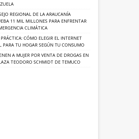
ZUELA
EJO REGIONAL DE LA ARAUCANÍA
EBA 11 MIL MILLONES PARA ENFRENTAR
MERGENCIA CLIMÁTICA
 PRÁCTICA: CÓMO ELEGIR EL INTERNET
L PARA TU HOGAR SEGÚN TU CONSUMO
ENEN A MUJER POR VENTA DE DROGAS EN
LAZA TEODORO SCHMIDT DE TEMUCO