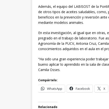
Además, el equipo del LABISOST de la Pontifi
de otros tipos de aceites saludables, como, 
beneficios en la prevención y reversión ante
mediante modelos animales.
En esta investigación, al igual que en otras
pregrado en el trabajo de laboratorio. Fue a
Agronomía de la PUCV, Antonia Cruz, Camila 
conocimientos adquiridos en el aula en el pr
“Ha sido una gran experiencia poder trabajar
bueno aplicar lo aprendido en la sala de clas
Camila Osses.
Compártelo:
WhatsApp
Facebook
X
Relacionado