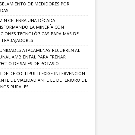
GELAMIENTO DE MEDIDORES POR
ADAS
MIN CELEBRA UNA DÉCADA
NSFORMANDO LA MINERÍA CON
CIONES TECNOLÓGICAS PARA MÁS DE
0 TRABAJADORES
UNIDADES ATACAMEÑAS RECURREN AL
UNAL AMBIENTAL PARA FRENAR
ECTO DE SALES DE POTASIO
LDE DE COLLIPULLI EXIGE INTERVENCIÓN
NTE DE VIALIDAD ANTE EL DETERIORO DE
NOS RURALES