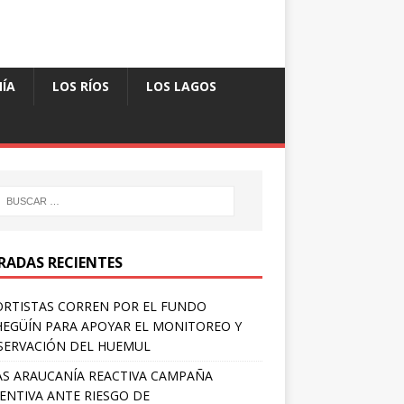
ÍA
LOS RÍOS
LOS LAGOS
RADAS RECIENTES
RTISTAS CORREN POR EL FUNDO
EGÜÍN PARA APOYAR EL MONITOREO Y
ERVACIÓN DEL HUEMUL
S ARAUCANÍA REACTIVA CAMPAÑA
ENTIVA ANTE RIESGO DE