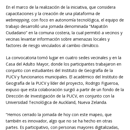
En el marco de la realización de la iniciativa, que considera
capacitaciones y la creación de una plataforma de
webmapping
, con foco en autonomía tecnológica, el equipo de
trabajo desarrolló una jornada denominada “Mapatón
Ciudadano” en la comuna costera, la cual permitió a vecinos y
vecinas levantar información sobre amenazas locales y
factores de riesgo vinculados al cambio climático.
La convocatoria tomó lugar en cuatro sedes vecinales y en la
Casa del Adulto Mayor, donde los participantes trabajaron en
conjunto con estudiantes del Instituto de Geografía de la
PUCV y funcionarios municipales. El académico del Instituto de
Geografía de la PUCV y líder del proyecto, Rodrigo Figueroa,
expuso que esta colaboración surgió a partir de un fondo de la
Dirección de Investigación de la PUCV, en conjunto con la
Universidad Tecnológica de Auckland, Nueva Zelanda.
“Hemos cerrado la jornada de hoy con este mapeo, que
también es innovador, algo que no se ha hecho en otras
partes. Es participativo, con personas mayores digitalizadas,