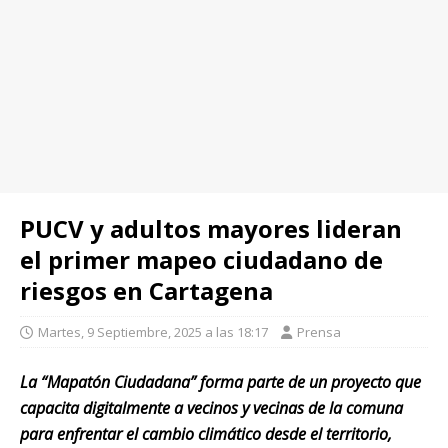
PUCV y adultos mayores lideran
el primer mapeo ciudadano de
riesgos en Cartagena
Martes, 9 Septiembre, 2025 a las 18:17
Prensa
La “Mapatón Ciudadana” forma parte de un proyecto que
capacita digitalmente a vecinos y vecinas de la comuna
para enfrentar el cambio climático desde el territorio,