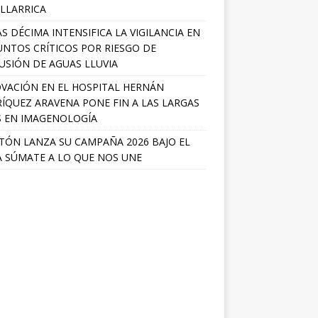
ILLARRICA
S DÉCIMA INTENSIFICA LA VIGILANCIA EN
UNTOS CRÍTICOS POR RIESGO DE
USIÓN DE AGUAS LLUVIA
VACIÓN EN EL HOSPITAL HERNÁN
ÍQUEZ ARAVENA PONE FIN A LAS LARGAS
S EN IMAGENOLOGÍA
TÓN LANZA SU CAMPAÑA 2026 BAJO EL
 SÚMATE A LO QUE NOS UNE