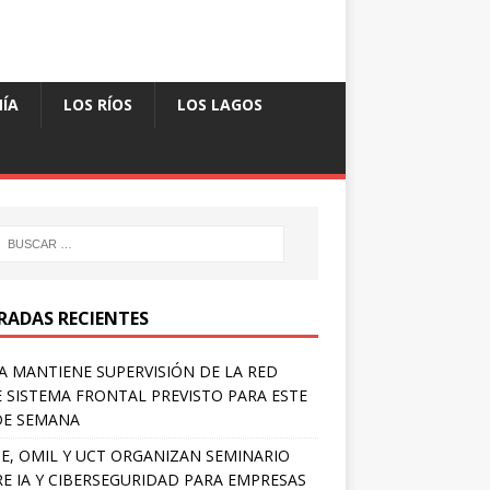
ÍA
LOS RÍOS
LOS LAGOS
RADAS RECIENTES
A MANTIENE SUPERVISIÓN DE LA RED
 SISTEMA FRONTAL PREVISTO PARA ESTE
DE SEMANA
E, OMIL Y UCT ORGANIZAN SEMINARIO
E IA Y CIBERSEGURIDAD PARA EMPRESAS