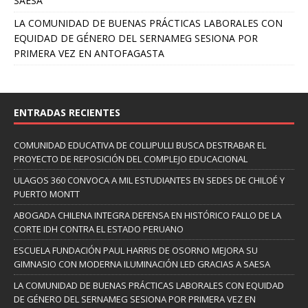
SAESA
LA COMUNIDAD DE BUENAS PRÁCTICAS LABORALES CON
EQUIDAD DE GÉNERO DEL SERNAMEG SESIONA POR
PRIMERA VEZ EN ANTOFAGASTA
ENTRADAS RECIENTES
COMUNIDAD EDUCATIVA DE COLLIPULLI BUSCA DESTRABAR EL
PROYECTO DE REPOSICIÓN DEL COMPLEJO EDUCACIONAL
ULAGOS 360 CONVOCA A MIL ESTUDIANTES EN SEDES DE CHILOÉ Y
PUERTO MONTT
ABOGADA CHILENA INTEGRA DEFENSA EN HISTÓRICO FALLO DE LA
CORTE IDH CONTRA EL ESTADO PERUANO
ESCUELA FUNDACIÓN PAUL HARRIS DE OSORNO MEJORA SU
GIMNASIO CON MODERNA ILUMINACIÓN LED GRACIAS A SAESA
LA COMUNIDAD DE BUENAS PRÁCTICAS LABORALES CON EQUIDAD
DE GÉNERO DEL SERNAMEG SESIONA POR PRIMERA VEZ EN