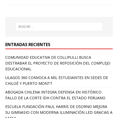
ENTRADAS RECIENTES
COMUNIDAD EDUCATIVA DE COLLIPULLI BUSCA
DESTRABAR EL PROYECTO DE REPOSICIÓN DEL COMPLEJO
EDUCACIONAL
ULAGOS 360 CONVOCA A MIL ESTUDIANTES EN SEDES DE
CHILOÉ Y PUERTO MONTT
ABOGADA CHILENA INTEGRA DEFENSA EN HISTÓRICO
FALLO DE LA CORTE IDH CONTRA EL ESTADO PERUANO
ESCUELA FUNDACIÓN PAUL HARRIS DE OSORNO MEJORA
SU GIMNASIO CON MODERNA ILUMINACIÓN LED GRACIAS A