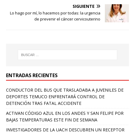
SIGUIENTE
Lo hago por mí, lo hacemos por todas: la urgencia
de prevenir el cáncer cervicouterino
ENTRADAS RECIENTES
CONDUCTOR DEL BUS QUE TRASLADABA A JUVENILES DE
DEPORTES TEMUCO ENFRENTARÁ CONTROL DE
DETENCIÓN TRAS FATAL ACCIDENTE
ACTIVAN CÓDIGO AZUL EN LOS ANDES Y SAN FELIPE POR
BAJAS TEMPERATURAS ESTE FIN DE SEMANA
INVESTIGADORES DE LA UACH DESCUBREN UN RECEPTOR