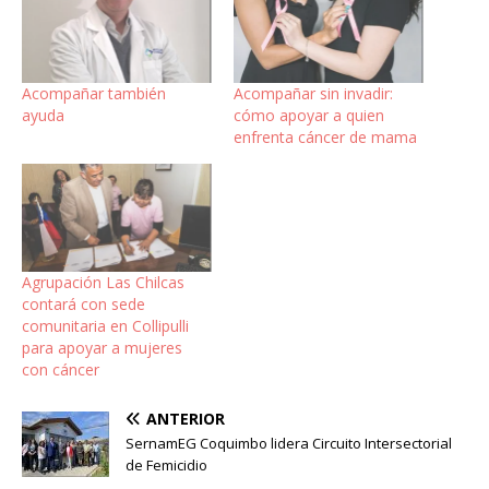
Acompañar también
Acompañar sin invadir:
ayuda
cómo apoyar a quien
enfrenta cáncer de mama
Agrupación Las Chilcas
contará con sede
comunitaria en Collipulli
para apoyar a mujeres
con cáncer
ANTERIOR
SernamEG Coquimbo lidera Circuito Intersectorial
de Femicidio