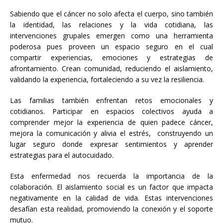
Sabiendo que el cáncer no solo afecta el cuerpo, sino también
la identidad, las relaciones y la vida cotidiana, las
intervenciones grupales emergen como una herramienta
poderosa pues proveen un espacio seguro en el cual
compartir experiencias, emociones y estrategias de
afrontamiento. Crean comunidad, reduciendo el aislamiento,
validando la experiencia, fortaleciendo a su vez la resiliencia.
Las familias también enfrentan retos emocionales y
cotidianos. Participar en espacios colectivos ayuda a
comprender mejor la experiencia de quien padece cáncer,
mejora la comunicación y alivia el estrés, construyendo un
lugar seguro donde expresar sentimientos y aprender
estrategias para el autocuidado.
Esta enfermedad nos recuerda la importancia de la
colaboración. El aislamiento social es un factor que impacta
negativamente en la calidad de vida. Estas intervenciones
desafían esta realidad, promoviendo la conexión y el soporte
mutuo.