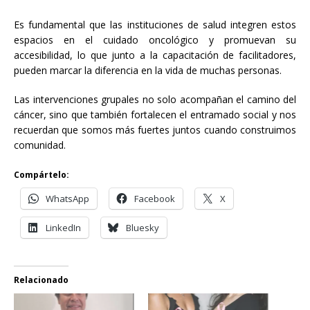
Es fundamental que las instituciones de salud integren estos
espacios en el cuidado oncológico y promuevan su
accesibilidad, lo que junto a la capacitación de facilitadores,
pueden marcar la diferencia en la vida de muchas personas.
Las intervenciones grupales no solo acompañan el camino del
cáncer, sino que también fortalecen el entramado social y nos
recuerdan que somos más fuertes juntos cuando construimos
comunidad.
Compártelo:
WhatsApp
Facebook
X
LinkedIn
Bluesky
Relacionado