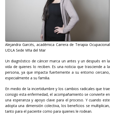
Alejandra Garcés, académica Carrera de Terapia Ocupacional
UDLA Sede Viña del Mar
Un diagnóstico de cáncer marca un antes y un después en la
vida de quienes lo reciben. Es una noticia que trasciende a la
persona, ya que impacta fuertemente a su entorno cercano,
especialmente a su familia.
En medio de la incertidumbre y los cambios radicales que trae
consigo esta enfermedad, el acompañamiento se convierte en
una esperanza y apoyo clave para el proceso. Y cuando este
adopta una dimensión colectiva, los beneficios se multiplican,
tanto para el paciente como para quienes le rodean.