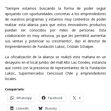
“Siempre estamos buscando la forma de poder seguir
apoyando con oportunidades concretas a los emprendedores
de nuestros programas y estamos muy contentos de poder
realizar esta alianza para que estos innovadores productos
puedan ser conocidos por miles de personas. Esta
colaboración es muy virtuosa, ya que les permitirá aumentar
sus ventas y potenciar su crecimiento”, dijo el director de
Emprendimiento de Fundación Luksic, Cristián Schalper.
La oficialización de la alianza se realizó esta mañana en un
desayuno en el local Jumbo del mall Alto Las Condes, instancia
que contó con la presencia de representantes de la Fundación
Luksic, Supermercados Cencosud Chile y emprendedores
locales.
Compártelo:
WhatsApp
Facebook
X
LinkedIn
Bluesky