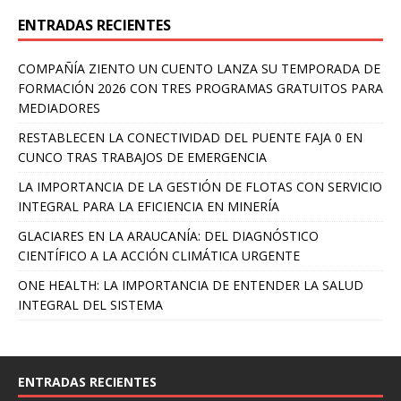
ENTRADAS RECIENTES
COMPAÑÍA ZIENTO UN CUENTO LANZA SU TEMPORADA DE
FORMACIÓN 2026 CON TRES PROGRAMAS GRATUITOS PARA
MEDIADORES
RESTABLECEN LA CONECTIVIDAD DEL PUENTE FAJA 0 EN
CUNCO TRAS TRABAJOS DE EMERGENCIA
LA IMPORTANCIA DE LA GESTIÓN DE FLOTAS CON SERVICIO
INTEGRAL PARA LA EFICIENCIA EN MINERÍA
GLACIARES EN LA ARAUCANÍA: DEL DIAGNÓSTICO
CIENTÍFICO A LA ACCIÓN CLIMÁTICA URGENTE
ONE HEALTH: LA IMPORTANCIA DE ENTENDER LA SALUD
INTEGRAL DEL SISTEMA
ENTRADAS RECIENTES