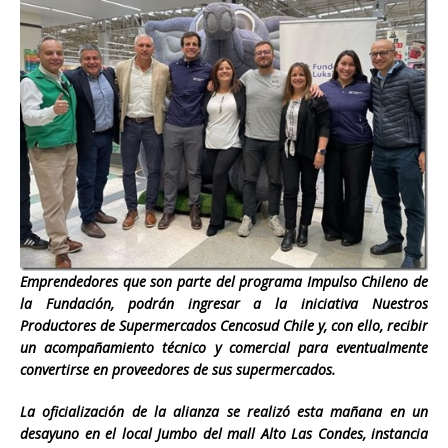
Emprendedores que son parte del programa Impulso Chileno de
la Fundación, podrán ingresar a la iniciativa Nuestros
Productores de Supermercados Cencosud Chile y, con ello, recibir
un acompañamiento técnico y comercial para eventualmente
convertirse en proveedores de sus supermercados.
La oficialización de la alianza se realizó esta mañana en un
desayuno en el local Jumbo del mall Alto Las Condes, instancia