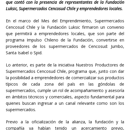
que contó con la presencia de representantes de la Fundación
Luksic, Supermercados Cencosud Chile y emprendedores locales.
En el marco del Mes del Emprendimiento, Supermercados
Cencosud Chile y la Fundación Luksic firmaron un convenio
que permitirá a emprendedores locales, que son parte del
programa Impulso Chileno de la Fundación, convertirse en
proveedores de los supermercados de Cencosud: Jumbo,
Santa Isabel o Spid.
Lo anterior, es parte de la iniciativa Nuestros Productores de
Supermercados Cencosud Chile, programa que, junto con dar
la posibilidad a emprendedores de comercializar sus productos
típicos de cada zona del país en las góndolas de
supermercados, cumple un rol de acompañamiento y asesoría
en ámbitos técnicos y comerciales, aspecto fundamental para
quienes buscan ingresar a un canal relevante como son los
supermercados.
Previo a la oficialización de la alianza, la fundación y la
compañía ya habían tenido un acercamiento previo,