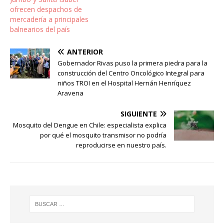
ofrecen despachos de
mercadería a principales
balnearios del país
ANTERIOR
Gobernador Rivas puso la primera piedra para la
construcción del Centro Oncológico Integral para
niños TROI en el Hospital Hernán Henríquez
Aravena
SIGUIENTE
Mosquito del Dengue en Chile: especialista explica
por qué el mosquito transmisor no podría
reproducirse en nuestro país.