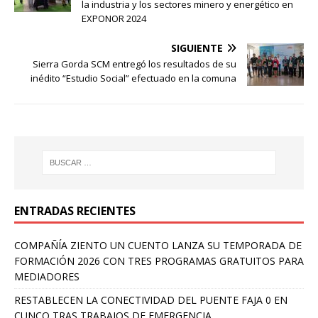
la industria y los sectores minero y energético en
EXPONOR 2024
SIGUIENTE
Sierra Gorda SCM entregó los resultados de su
inédito “Estudio Social” efectuado en la comuna
ENTRADAS RECIENTES
COMPAÑÍA ZIENTO UN CUENTO LANZA SU TEMPORADA DE
FORMACIÓN 2026 CON TRES PROGRAMAS GRATUITOS PARA
MEDIADORES
RESTABLECEN LA CONECTIVIDAD DEL PUENTE FAJA 0 EN
CUNCO TRAS TRABAJOS DE EMERGENCIA