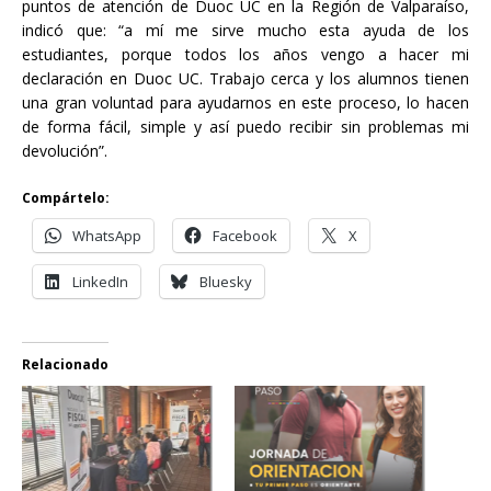
puntos de atención de Duoc UC en la Región de Valparaíso,
indicó que: “a mí me sirve mucho esta ayuda de los
estudiantes, porque todos los años vengo a hacer mi
declaración en Duoc UC. Trabajo cerca y los alumnos tienen
una gran voluntad para ayudarnos en este proceso, lo hacen
de forma fácil, simple y así puedo recibir sin problemas mi
devolución”.
Compártelo:
WhatsApp
Facebook
X
LinkedIn
Bluesky
Relacionado