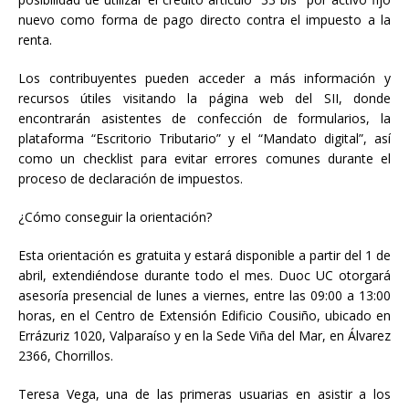
nuevo como forma de pago directo contra el impuesto a la
renta.
Los contribuyentes pueden acceder a más información y
recursos útiles visitando la página web del SII, donde
encontrarán asistentes de confección de formularios, la
plataforma “Escritorio Tributario” y el “Mandato digital”, así
como un checklist para evitar errores comunes durante el
proceso de declaración de impuestos.
¿Cómo conseguir la orientación?
Esta orientación es gratuita y estará disponible a partir del 1 de
abril, extendiéndose durante todo el mes. Duoc UC otorgará
asesoría presencial de lunes a viernes, entre las 09:00 a 13:00
horas, en el Centro de Extensión Edificio Cousiño, ubicado en
Errázuriz 1020, Valparaíso y en la Sede Viña del Mar, en Álvarez
2366, Chorrillos.
Teresa Vega, una de las primeras usuarias en asistir a los