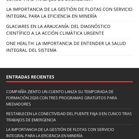
LA IMPORTANCIA DE LA GESTIÓN DE FLOTAS CON SERVICIO
INTEGRAL PARA LA EFICIENCIA EN MINERÍA
GLACIARES EN LA ARAUCANÍA: DEL DIAGNÓSTICO
CIENTÍFICO A LA ACCIÓN CLIMÁTICA URGENTE
ONE HEALTH: LA IMPORTANCIA DE ENTENDER LA SALUD
INTEGRAL DEL SISTEMA
ENTRADAS RECIENTES
COMPAÑÍA ZIENTO UN CUENTO LANZA SU TEMPORADA DE
FORMACIÓN 2026 CON TRES PROGRAMAS GRATUITOS PARA
MEDIADORES
RESTABLECEN LA CONECTIVIDAD DEL PUENTE FAJA 0 EN CUNCO TRAS
TRABAJOS DE EMERGENCIA
LA IMPORTANCIA DE LA GESTIÓN DE FLOTAS CON SERVICIO
INTEGRAL PARA LA EFICIENCIA EN MINERÍA