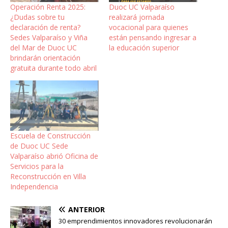
Operación Renta 2025:
Duoc UC Valparaíso
¿Dudas sobre tu
realizará jornada
declaración de renta?
vocacional para quienes
Sedes Valparaíso y Viña
están pensando ingresar a
del Mar de Duoc UC
la educación superior
brindarán orientación
gratuita durante todo abril
Escuela de Construcción
de Duoc UC Sede
Valparaíso abrió Oficina de
Servicios para la
Reconstrucción en Villa
Independencia
ANTERIOR
30 emprendimientos innovadores revolucionarán