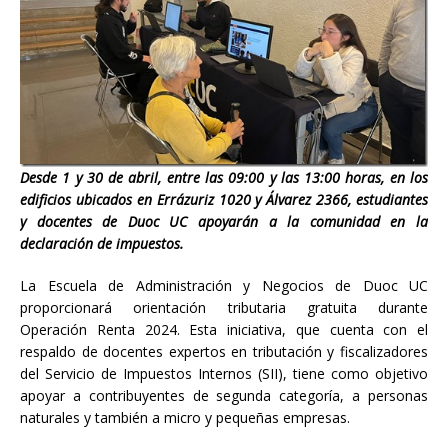
Desde 1 y 30 de abril, entre las 09:00 y las 13:00 horas, en los
edificios ubicados en Errázuriz 1020 y Álvarez 2366, estudiantes
y docentes de Duoc UC apoyarán a la comunidad en la
declaración de impuestos.
La Escuela de Administración y Negocios de Duoc UC
proporcionará orientación tributaria gratuita durante
Operación Renta 2024. Esta iniciativa, que cuenta con el
respaldo de docentes expertos en tributación y fiscalizadores
del Servicio de Impuestos Internos (SII), tiene como objetivo
apoyar a contribuyentes de segunda categoría, a personas
naturales y también a micro y pequeñas empresas.