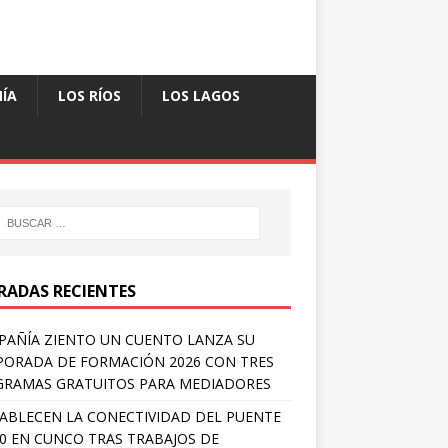
ÍA
LOS RÍOS
LOS LAGOS
RADAS RECIENTES
AÑÍA ZIENTO UN CUENTO LANZA SU
ORADA DE FORMACIÓN 2026 CON TRES
RAMAS GRATUITOS PARA MEDIADORES
ABLECEN LA CONECTIVIDAD DEL PUENTE
 0 EN CUNCO TRAS TRABAJOS DE