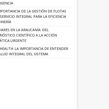
RGENCIA
MPORTANCIA DE LA GESTIÓN DE FLOTAS
SERVICIO INTEGRAL PARA LA EFICIENCIA
INERÍA
IARES EN LA ARAUCANÍA: DEL
NÓSTICO CIENTÍFICO A LA ACCIÓN
ÁTICA URGENTE
HEALTH: LA IMPORTANCIA DE ENTENDER
ALUD INTEGRAL DEL SISTEMA