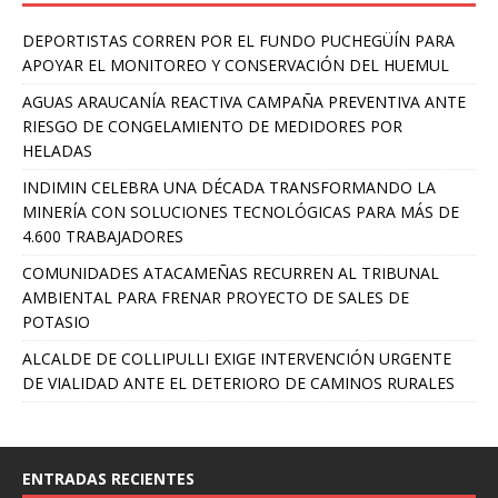
DEPORTISTAS CORREN POR EL FUNDO PUCHEGÜÍN PARA
APOYAR EL MONITOREO Y CONSERVACIÓN DEL HUEMUL
AGUAS ARAUCANÍA REACTIVA CAMPAÑA PREVENTIVA ANTE
RIESGO DE CONGELAMIENTO DE MEDIDORES POR
HELADAS
INDIMIN CELEBRA UNA DÉCADA TRANSFORMANDO LA
MINERÍA CON SOLUCIONES TECNOLÓGICAS PARA MÁS DE
4.600 TRABAJADORES
COMUNIDADES ATACAMEÑAS RECURREN AL TRIBUNAL
AMBIENTAL PARA FRENAR PROYECTO DE SALES DE
POTASIO
ALCALDE DE COLLIPULLI EXIGE INTERVENCIÓN URGENTE
DE VIALIDAD ANTE EL DETERIORO DE CAMINOS RURALES
ENTRADAS RECIENTES