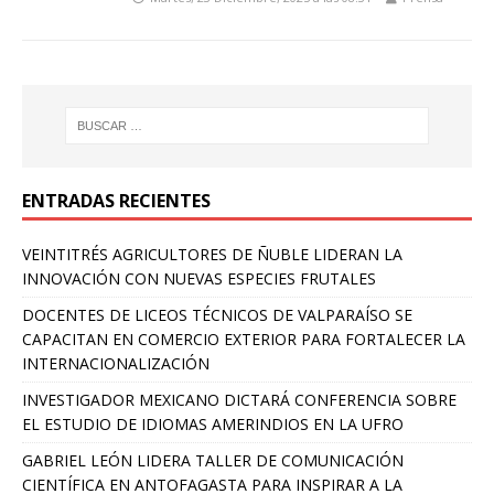
ENTRADAS RECIENTES
VEINTITRÉS AGRICULTORES DE ÑUBLE LIDERAN LA
INNOVACIÓN CON NUEVAS ESPECIES FRUTALES
DOCENTES DE LICEOS TÉCNICOS DE VALPARAÍSO SE
CAPACITAN EN COMERCIO EXTERIOR PARA FORTALECER LA
INTERNACIONALIZACIÓN
INVESTIGADOR MEXICANO DICTARÁ CONFERENCIA SOBRE
EL ESTUDIO DE IDIOMAS AMERINDIOS EN LA UFRO
GABRIEL LEÓN LIDERA TALLER DE COMUNICACIÓN
CIENTÍFICA EN ANTOFAGASTA PARA INSPIRAR A LA