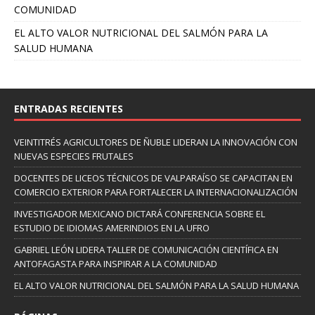
COMUNIDAD
EL ALTO VALOR NUTRICIONAL DEL SALMÓN PARA LA
SALUD HUMANA
ENTRADAS RECIENTES
VEINTITRÉS AGRICULTORES DE ÑUBLE LIDERAN LA INNOVACIÓN CON
NUEVAS ESPECIES FRUTALES
DOCENTES DE LICEOS TÉCNICOS DE VALPARAÍSO SE CAPACITAN EN
COMERCIO EXTERIOR PARA FORTALECER LA INTERNACIONALIZACIÓN
INVESTIGADOR MEXICANO DICTARÁ CONFERENCIA SOBRE EL
ESTUDIO DE IDIOMAS AMERINDIOS EN LA UFRO
GABRIEL LEÓN LIDERA TALLER DE COMUNICACIÓN CIENTÍFICA EN
ANTOFAGASTA PARA INSPIRAR A LA COMUNIDAD
EL ALTO VALOR NUTRICIONAL DEL SALMÓN PARA LA SALUD HUMANA