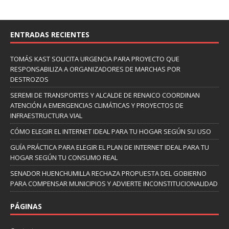
ENTRADAS RECIENTES
TOMÁS KAST SOLICITA URGENCIA PARA PROYECTO QUE
RESPONSABILIZA A ORGANIZADORES DE MARCHAS POR
DESTROZOS
SEREMI DE TRANSPORTES Y ALCALDE DE RENAICO COORDINAN
ATENCIÓN A EMERGENCIAS CLIMÁTICAS Y PROYECTOS DE
INFRAESTRUCTURA VIAL
CÓMO ELEGIR EL INTERNET IDEAL PARA TU HOGAR SEGÚN SU USO
GUÍA PRÁCTICA PARA ELEGIR EL PLAN DE INTERNET IDEAL PARA TU
HOGAR SEGÚN TU CONSUMO REAL
SENADOR HUENCHUMILLA RECHAZA PROPUESTA DEL GOBIERNO
PARA COMPENSAR MUNICIPIOS Y ADVIERTE INCONSTITUCIONALIDAD
PÁGINAS