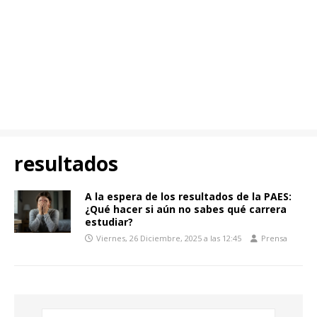
resultados
A la espera de los resultados de la PAES:
¿Qué hacer si aún no sabes qué carrera
estudiar?
Viernes, 26 Diciembre, 2025 a las 12:45
Prensa