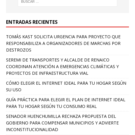
ENTRADAS RECIENTES
TOMÁS KAST SOLICITA URGENCIA PARA PROYECTO QUE
RESPONSABILIZA A ORGANIZADORES DE MARCHAS POR
DESTROZOS
SEREMI DE TRANSPORTES Y ALCALDE DE RENAICO
COORDINAN ATENCIÓN A EMERGENCIAS CLIMÁTICAS Y
PROYECTOS DE INFRAESTRUCTURA VIAL
CÓMO ELEGIR EL INTERNET IDEAL PARA TU HOGAR SEGÚN
SU USO
GUÍA PRÁCTICA PARA ELEGIR EL PLAN DE INTERNET IDEAL
PARA TU HOGAR SEGÚN TU CONSUMO REAL
SENADOR HUENCHUMILLA RECHAZA PROPUESTA DEL
GOBIERNO PARA COMPENSAR MUNICIPIOS Y ADVIERTE
INCONSTITUCIONALIDAD