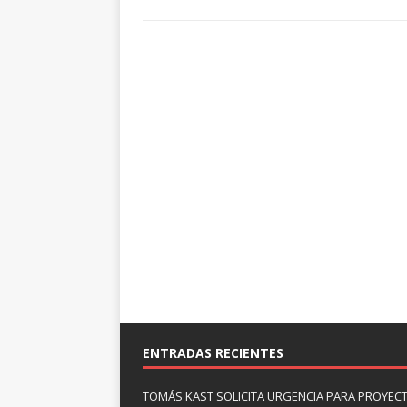
ENTRADAS RECIENTES
TOMÁS KAST SOLICITA URGENCIA PARA PROYECT