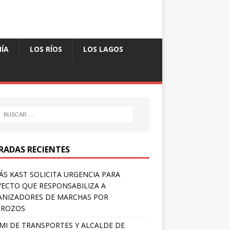
ÍA
LOS RÍOS
LOS LAGOS
RADAS RECIENTES
S KAST SOLICITA URGENCIA PARA
ECTO QUE RESPONSABILIZA A
NIZADORES DE MARCHAS POR
TROZOS
MI DE TRANSPORTES Y ALCALDE DE