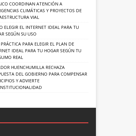
ICO COORDINAN ATENCIÓN A
GENCIAS CLIMÁTICAS Y PROYECTOS DE
AESTRUCTURA VIAL
 ELEGIR EL INTERNET IDEAL PARA TU
R SEGÚN SU USO
 PRÁCTICA PARA ELEGIR EL PLAN DE
RNET IDEAL PARA TU HOGAR SEGÚN TU
SUMO REAL
ADOR HUENCHUMILLA RECHAZA
UESTA DEL GOBIERNO PARA COMPENSAR
CIPIOS Y ADVIERTE
NSTITUCIONALIDAD