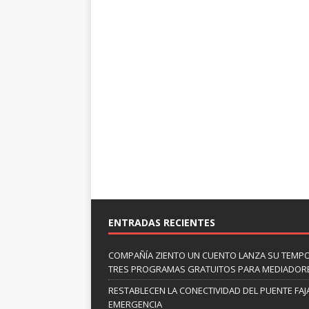
ENTRADAS RECIENTES
COMPAÑÍA ZIENTO UN CUENTO LANZA SU TEMP
TRES PROGRAMAS GRATUITOS PARA MEDIADOR
RESTABLECEN LA CONECTIVIDAD DEL PUENTE FAJ
EMERGENCIA