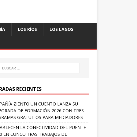
ÍA
LOS RÍOS
LOS LAGOS
RADAS RECIENTES
AÑÍA ZIENTO UN CUENTO LANZA SU
ORADA DE FORMACIÓN 2026 CON TRES
RAMAS GRATUITOS PARA MEDIADORES
ABLECEN LA CONECTIVIDAD DEL PUENTE
 0 EN CUNCO TRAS TRABAJOS DE