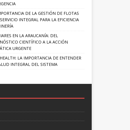
RGENCIA
MPORTANCIA DE LA GESTIÓN DE FLOTAS
SERVICIO INTEGRAL PARA LA EFICIENCIA
INERÍA
IARES EN LA ARAUCANÍA: DEL
NÓSTICO CIENTÍFICO A LA ACCIÓN
ÁTICA URGENTE
HEALTH: LA IMPORTANCIA DE ENTENDER
ALUD INTEGRAL DEL SISTEMA