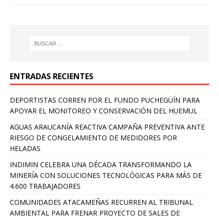
ENTRADAS RECIENTES
DEPORTISTAS CORREN POR EL FUNDO PUCHEGÜÍN PARA
APOYAR EL MONITOREO Y CONSERVACIÓN DEL HUEMUL
AGUAS ARAUCANÍA REACTIVA CAMPAÑA PREVENTIVA ANTE
RIESGO DE CONGELAMIENTO DE MEDIDORES POR
HELADAS
INDIMIN CELEBRA UNA DÉCADA TRANSFORMANDO LA
MINERÍA CON SOLUCIONES TECNOLÓGICAS PARA MÁS DE
4.600 TRABAJADORES
COMUNIDADES ATACAMEÑAS RECURREN AL TRIBUNAL
AMBIENTAL PARA FRENAR PROYECTO DE SALES DE