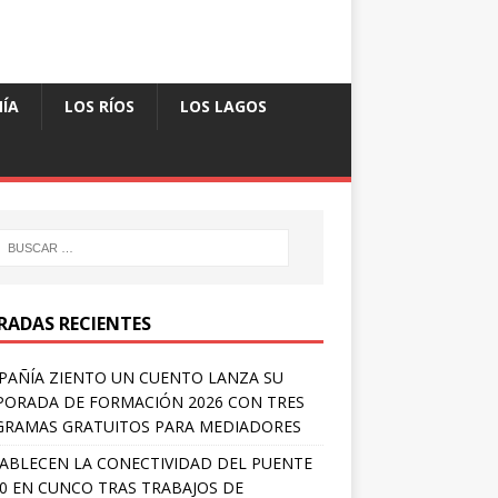
ÍA
LOS RÍOS
LOS LAGOS
RADAS RECIENTES
AÑÍA ZIENTO UN CUENTO LANZA SU
ORADA DE FORMACIÓN 2026 CON TRES
RAMAS GRATUITOS PARA MEDIADORES
ABLECEN LA CONECTIVIDAD DEL PUENTE
 0 EN CUNCO TRAS TRABAJOS DE