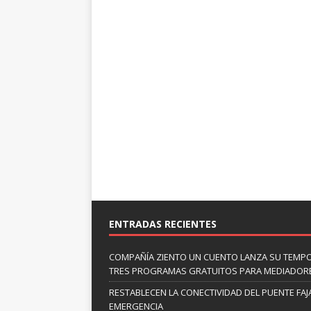
ENTRADAS RECIENTES
COMPAÑÍA ZIENTO UN CUENTO LANZA SU TEMP
TRES PROGRAMAS GRATUITOS PARA MEDIADOR
RESTABLECEN LA CONECTIVIDAD DEL PUENTE FAJ
EMERGENCIA