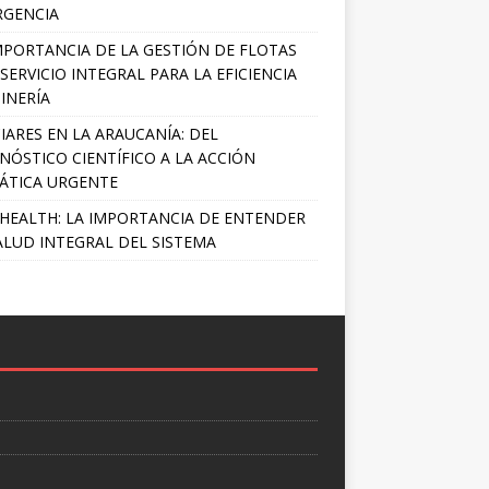
RGENCIA
MPORTANCIA DE LA GESTIÓN DE FLOTAS
SERVICIO INTEGRAL PARA LA EFICIENCIA
INERÍA
IARES EN LA ARAUCANÍA: DEL
NÓSTICO CIENTÍFICO A LA ACCIÓN
ÁTICA URGENTE
HEALTH: LA IMPORTANCIA DE ENTENDER
ALUD INTEGRAL DEL SISTEMA