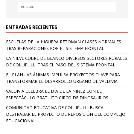
ENTRADAS RECIENTES
ESCUELAS DE LA HIGUERA RETOMAN CLASES NORMALES
TRAS REPARACIONES POR EL SISTEMA FRONTAL
LA NIEVE CUBRE DE BLANCO DIVERSOS SECTORES RURALES
DE COLLIPULLI TRAS EL PASO DEL SISTEMA FRONTAL
EL PLAN LAS ÁNIMAS IMPULSA PROYECTOS CLAVE PARA
TRANSFORMAR EL DESARROLLO URBANO DE VALDIVIA
VALDIVIA CELEBRA EL DÍA DE LA NIÑEZ CON EL
ESPECTÁCULO GRATUITO CIRCO DE DINOSAURIOS
COMUNIDAD EDUCATIVA DE COLLIPULLI BUSCA
DESTRABAR EL PROYECTO DE REPOSICIÓN DEL COMPLEJO
EDUCACIONAL