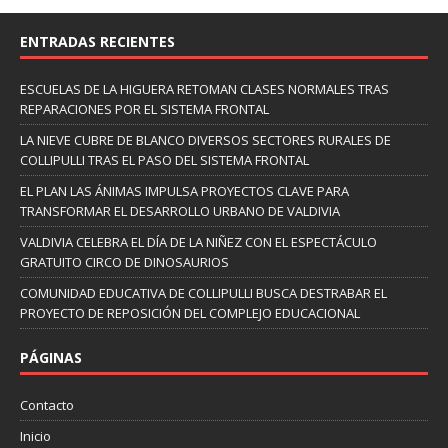
ENTRADAS RECIENTES
ESCUELAS DE LA HIGUERA RETOMAN CLASES NORMALES TRAS
REPARACIONES POR EL SISTEMA FRONTAL
LA NIEVE CUBRE DE BLANCO DIVERSOS SECTORES RURALES DE
COLLIPULLI TRAS EL PASO DEL SISTEMA FRONTAL
EL PLAN LAS ÁNIMAS IMPULSA PROYECTOS CLAVE PARA
TRANSFORMAR EL DESARROLLO URBANO DE VALDIVIA
VALDIVIA CELEBRA EL DÍA DE LA NIÑEZ CON EL ESPECTÁCULO
GRATUITO CIRCO DE DINOSAURIOS
COMUNIDAD EDUCATIVA DE COLLIPULLI BUSCA DESTRABAR EL
PROYECTO DE REPOSICIÓN DEL COMPLEJO EDUCACIONAL
PÁGINAS
Contacto
Inicio