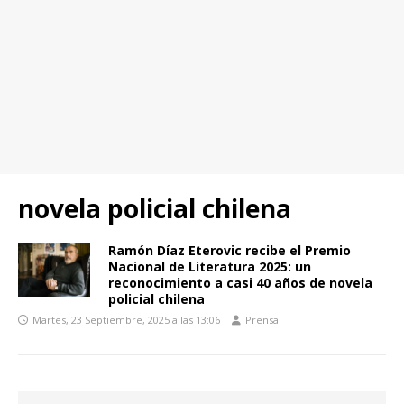
novela policial chilena
Ramón Díaz Eterovic recibe el Premio
Nacional de Literatura 2025: un
reconocimiento a casi 40 años de novela
policial chilena
Martes, 23 Septiembre, 2025 a las 13:06
Prensa